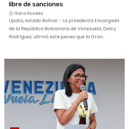
libre de sanciones
Iliana Rosales
Upata, estado Bolívar.- La presidenta Encargada
de la República Bolivariana de Venezuela, Delcy
Rodríguez, afirmó este jueves que la Gran…