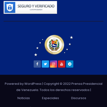
Powered by WordPress
| Copyright © 2022 Prensa Presidencial
de Venezuela. Todos los derechos reservados |
Noticias
Especiales
Discursos