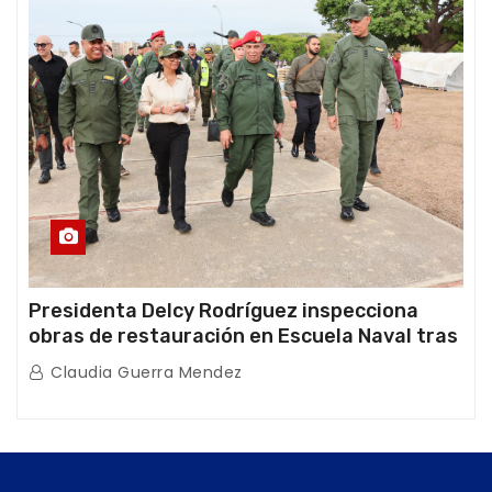
Presidenta Delcy Rodríguez inspecciona
obras de restauración en Escuela Naval tras
afectaciones sísmicas en La Guaira
Claudia Guerra Mendez