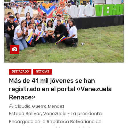
DESTACADO
NOTICIAS
Más de 41 mil jóvenes se han
registrado en el portal «Venezuela
Renace»
Claudia Guerra Mendez
Estado Bolívar, Venezuela.- La presidenta
Encargada de la República Bolivariana de