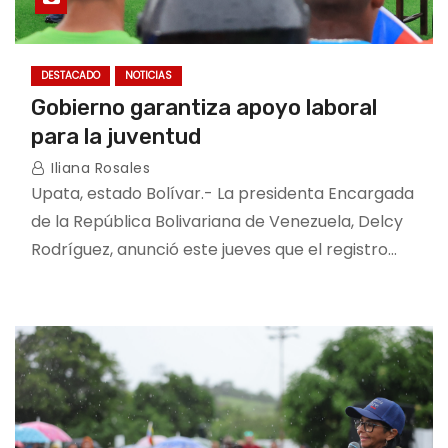
DESTACADO
NOTICIAS
Gobierno garantiza apoyo laboral
para la juventud
Iliana Rosales
Upata, estado Bolívar.- La presidenta Encargada
de la República Bolivariana de Venezuela, Delcy
Rodríguez, anunció este jueves que el registro…