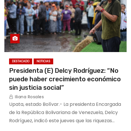
DESTACADO
NOTICIAS
Presidenta (E) Delcy Rodríguez: “No
puede haber crecimiento económico
sin justicia social”
Iliana Rosales
Upata, estado Bolívar.- La presidenta Encargada
de la República Bolivariana de Venezuela, Delcy
Rodríguez, indicó este jueves que las riquezas…