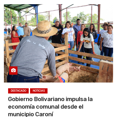
DESTACADO
NOTICIAS
Gobierno Bolivariano impulsa la
economía comunal desde el
municipio Caroní