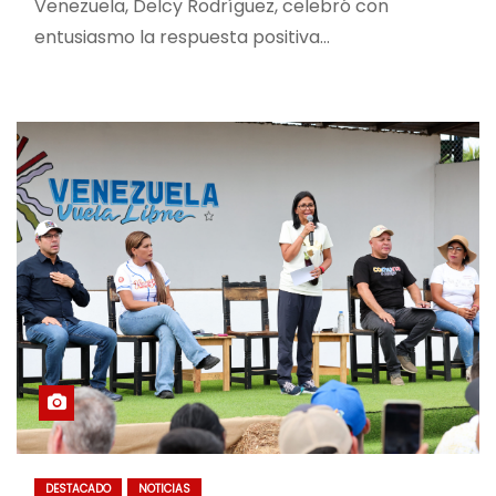
Venezuela, Delcy Rodríguez, celebró con
entusiasmo la respuesta positiva…
DESTACADO
NOTICIAS