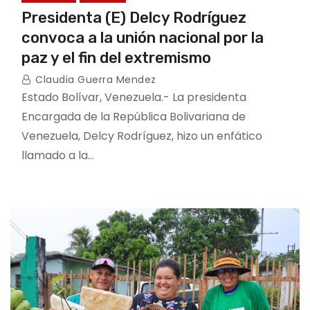
Presidenta (E) Delcy Rodríguez
convoca a la unión nacional por la
paz y el fin del extremismo
Claudia Guerra Mendez
Estado Bolívar, Venezuela.- La presidenta
Encargada de la República Bolivariana de
Venezuela, Delcy Rodríguez, hizo un enfático
llamado a la…