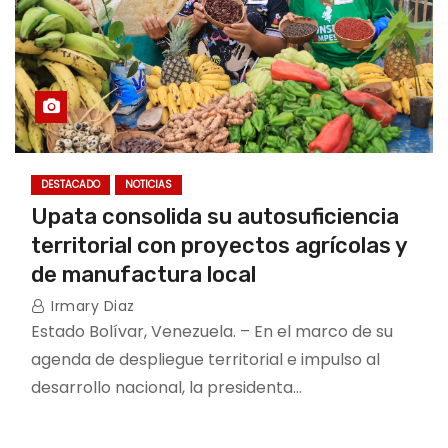
DESTACADO
NOTICIAS
Upata consolida su autosuficiencia
territorial con proyectos agrícolas y
de manufactura local
Irmary Diaz
Estado Bolívar, Venezuela. – En el marco de su
agenda de despliegue territorial e impulso al
desarrollo nacional, la presidenta…