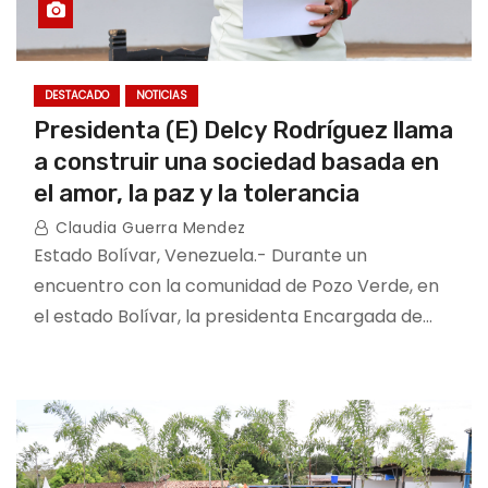
DESTACADO
NOTICIAS
Presidenta (E) Delcy Rodríguez llama
a construir una sociedad basada en
el amor, la paz y la tolerancia
Claudia Guerra Mendez
Estado Bolívar, Venezuela.- Durante un
encuentro con la comunidad de Pozo Verde, en
el estado Bolívar, la presidenta Encargada de…