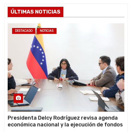
ÚLTIMAS NOTICIAS
DESTACADO
NOTICIAS
Presidenta Delcy Rodríguez revisa agenda
económica nacional y la ejecución de fondos
de emergencia post-sismos