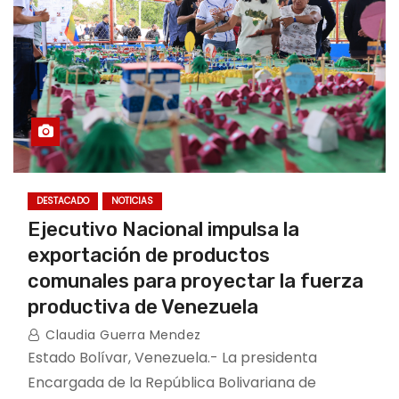
DESTACADO
NOTICIAS
Ejecutivo Nacional impulsa la
exportación de productos
comunales para proyectar la fuerza
productiva de Venezuela
Claudia Guerra Mendez
Estado Bolívar, Venezuela.- La presidenta
Encargada de la República Bolivariana de