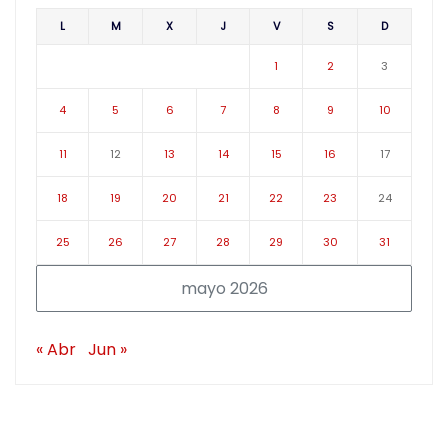
L
M
X
J
V
S
D
1
2
3
4
5
6
7
8
9
10
11
12
13
14
15
16
17
18
19
20
21
22
23
24
25
26
27
28
29
30
31
mayo 2026
« Abr
Jun »