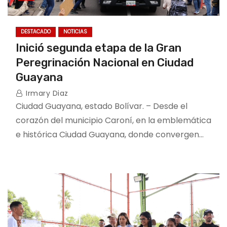
DESTACADO
NOTICIAS
Inició segunda etapa de la Gran
Peregrinación Nacional en Ciudad
Guayana
Irmary Diaz
Ciudad Guayana, estado Bolívar. – Desde el
corazón del municipio Caroní, en la emblemática
e histórica Ciudad Guayana, donde convergen…