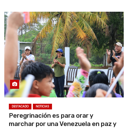
DESTACADO
NOTICIAS
Peregrinación es para orar y
marchar por una Venezuela en paz y