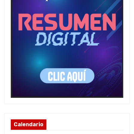
Calendario