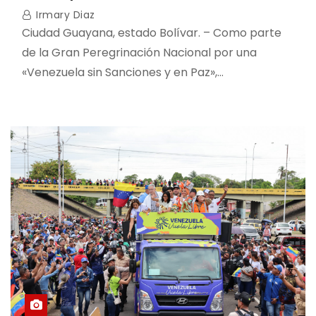
Irmary Diaz
Ciudad Guayana, estado Bolívar. – Como parte
de la Gran Peregrinación Nacional por una
«Venezuela sin Sanciones y en Paz»,…