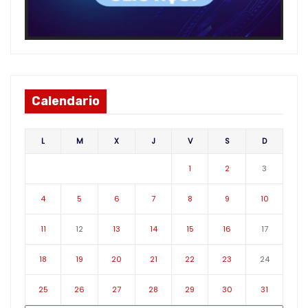
Calendario
L
M
X
J
V
S
D
1
2
3
4
5
6
7
8
9
10
11
12
13
14
15
16
17
18
19
20
21
22
23
24
25
26
27
28
29
30
31