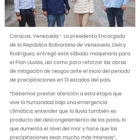
Caracas, Venezuela.- La presidenta Encargada
de la República Bolivariana de Venezuela, Delcy
Rodríguez, entregó este sábado maquinaria para
el Plan Lluvias, así como para reforzar las obras
de mitigación de riesgos ante el inicio del periodo
de precipitaciones en 13 estados del país.
“Debemos prestar atención a esta etapa que
vive la humanidad bajo una emergencia
climática; entender que la lluvia también es
producto del descongelamiento de los polos, lo
que aumenta el nivel del mar y hace que las
precipitaciones sean mucho más intensas”,