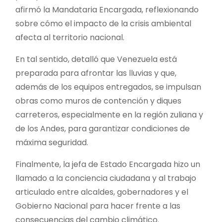
afirmó la Mandataria Encargada, reflexionando
sobre cómo el impacto de la crisis ambiental
afecta al territorio nacional.
En tal sentido, detalló que Venezuela está
preparada para afrontar las lluvias y que,
además de los equipos entregados, se impulsan
obras como muros de contención y diques
carreteros, especialmente en la región zuliana y
de los Andes, para garantizar condiciones de
máxima seguridad.
Finalmente, la jefa de Estado Encargada hizo un
llamado a la conciencia ciudadana y al trabajo
articulado entre alcaldes, gobernadores y el
Gobierno Nacional para hacer frente a las
consecuencias del cambio climático.