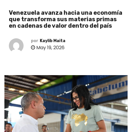
o
Venezuela avanza hacia una economía
que transforma sus materias primas
en cadenas de valor dentro del país
por
Kaylib Maita
May 19, 2026