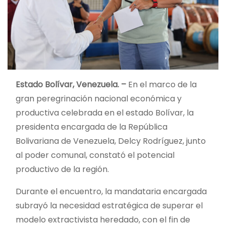
Estado Bolívar, Venezuela. –
En el marco de la
gran peregrinación nacional económica y
productiva celebrada en el estado Bolívar, la
presidenta encargada de la República
Bolivariana de Venezuela, Delcy Rodríguez, junto
al poder comunal, constató el potencial
productivo de la región.
Durante el encuentro, la mandataria encargada
subrayó la necesidad estratégica de superar el
modelo extractivista heredado, con el fin de