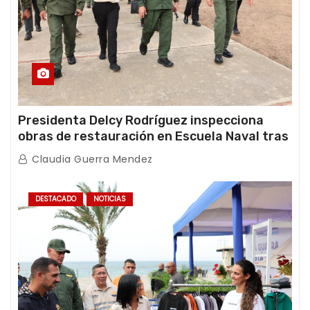
Presidenta Delcy Rodríguez inspecciona
obras de restauración en Escuela Naval tras
afectaciones sísmicas en La Guaira
Claudia Guerra Mendez
DESTACADO
NOTICIAS