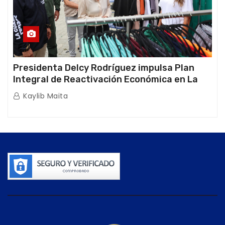
Presidenta Delcy Rodríguez impulsa Plan
Integral de Reactivación Económica en La
Guaira
Kaylib Maita