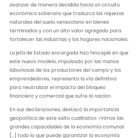
avanzar de manera decidida hacia un circuito
económico soberano que traduzca las riquezas
naturales del suelo venezolano en bienes
terminados y con un alto valor agregado para
fortalecer las industrias y los hogares nacionales.
La jefa de Estado encargada hizo hincapié en que
este nuevo modelo, impulsado por las manos
laboriosas de los productores del campo y los
emprendedores, representa la vía definitiva
para neutralizar el impacto del bloqueo
financiero y comercial que sufre la nación.
En sus declaraciones, destacó la importancia
geopolítica de este salto cualitativo: «Vimos las
grandes capacidades de la economía comunal
[…] todo lo que puede garantizar la economía