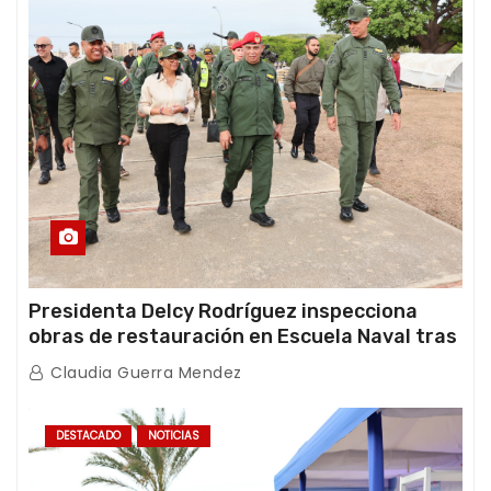
Presidenta Delcy Rodríguez inspecciona
obras de restauración en Escuela Naval tras
afectaciones sísmicas en La Guaira
Claudia Guerra Mendez
DESTACADO
NOTICIAS