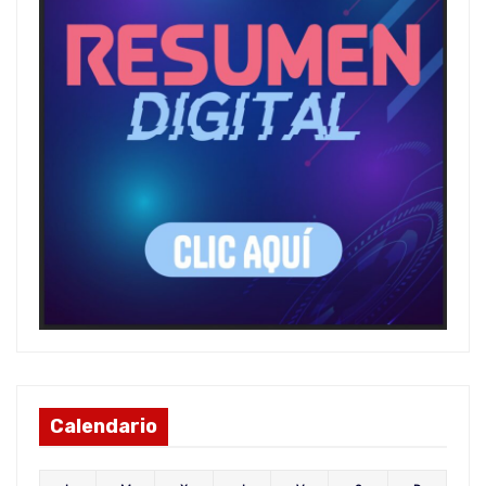
Calendario