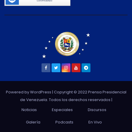
Powered by WordPress
| Copyright © 2022 Prensa Presidencial
de Venezuela. Todos los derechos reservados |
Noticias
Especiales
Discursos
Galería
Podcasts
En Vivo