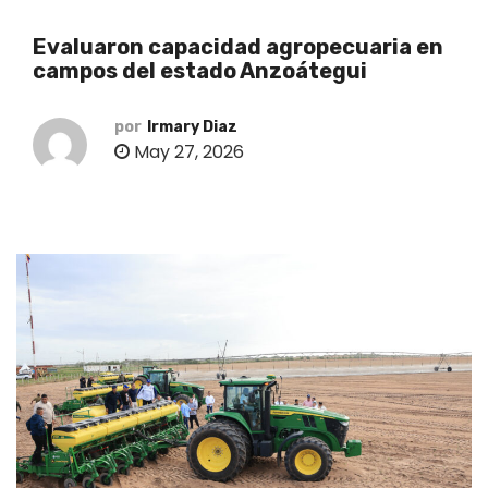
o
Evaluaron capacidad agropecuaria en
campos del estado Anzoátegui
por
Irmary Diaz
May 27, 2026