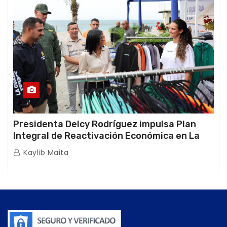
Presidenta Delcy Rodríguez impulsa Plan
Integral de Reactivación Económica en La
Guaira
Kaylib Maita