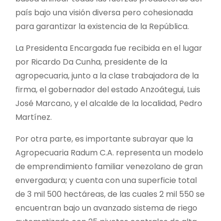
país bajo una visión diversa pero cohesionada
para garantizar la existencia de la República.
La Presidenta Encargada fue recibida en el lugar
por Ricardo Da Cunha, presidente de la
agropecuaria, junto a la clase trabajadora de la
firma, el gobernador del estado Anzoátegui, Luis
José Marcano, y el alcalde de la localidad, Pedro
Martínez.
Por otra parte, es importante subrayar que la
Agropecuaria Radum C.A. representa un modelo
de emprendimiento familiar venezolano de gran
envergadura; y cuenta con una superficie total
de 3 mil 500 hectáreas, de las cuales 2 mil 550 se
encuentran bajo un avanzado sistema de riego