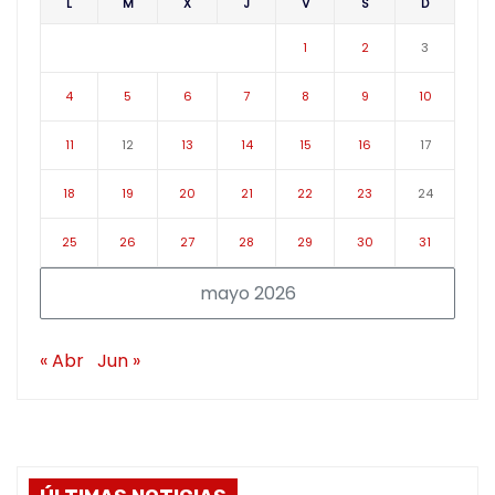
L
M
X
J
V
S
D
1
2
3
4
5
6
7
8
9
10
11
12
13
14
15
16
17
18
19
20
21
22
23
24
25
26
27
28
29
30
31
mayo 2026
« Abr
Jun »