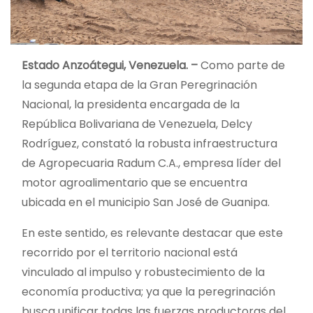
Estado Anzoátegui, Venezuela. –
Como parte de
la segunda etapa de la Gran Peregrinación
Nacional, la presidenta encargada de la
República Bolivariana de Venezuela, Delcy
Rodríguez, constató la robusta infraestructura
de Agropecuaria Radum C.A., empresa líder del
motor agroalimentario que se encuentra
ubicada en el municipio San José de Guanipa.
En este sentido, es relevante destacar que este
recorrido por el territorio nacional está
vinculado al impulso y robustecimiento de la
economía productiva; ya que la peregrinación
busca unificar todas las fuerzas productoras del