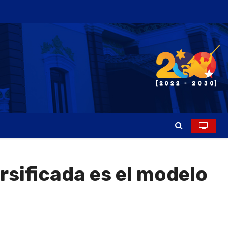
rsificada es el modelo