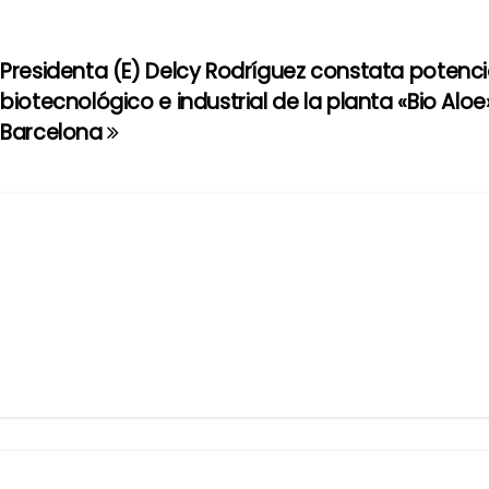
Presidenta (E) Delcy Rodríguez constata potenci
biotecnológico e industrial de la planta «Bio Aloe
Barcelona