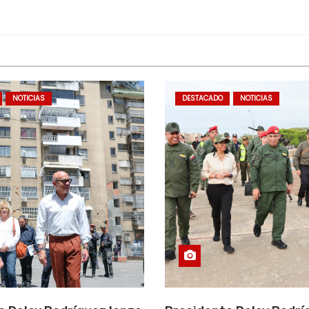
NOTICIAS
DESTACADO
NOTICIAS