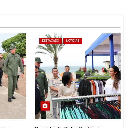
DESTACADO
NOTICIAS