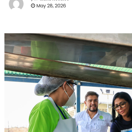
o
May 28, 2026