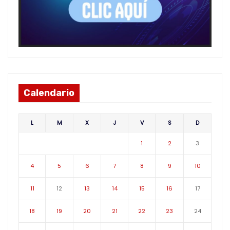
Calendario
L
M
X
J
V
S
D
1
2
3
4
5
6
7
8
9
10
11
12
13
14
15
16
17
18
19
20
21
22
23
24