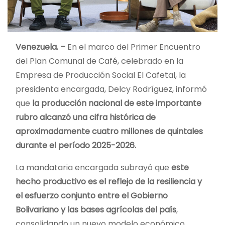
Venezuela. –
En el marco del Primer Encuentro
del Plan Comunal de Café, celebrado en la
Empresa de Producción Social El Cafetal, la
presidenta encargada, Delcy Rodríguez, informó
que
la producción nacional de este importante
rubro alcanzó una cifra histórica de
aproximadamente cuatro millones de quintales
durante el período 2025-2026.
La mandataria encargada subrayó que
este
hecho productivo es el reflejo de la resiliencia y
el esfuerzo conjunto entre el Gobierno
Bolivariano y las bases agrícolas del país
,
consolidando un nuevo modelo económico