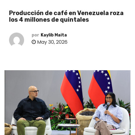
o
Producción de café en Venezuela roza
los 4 millones de quintales
por
Kaylib Maita
May 30, 2026