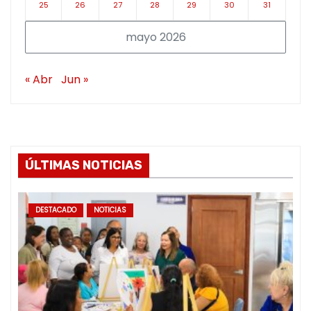
25
26
27
28
29
30
31
mayo 2026
« Abr
Jun »
ÚLTIMAS NOTICIAS
DESTACADO
NOTICIAS