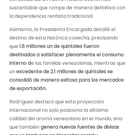
sustentable que rompe de manera definitiva con
la dependencia rentista tradicional.
Asimismo, la Presidenta Encargada detalló el
destino de esta histórica cosecha, precisando
que
1.8 millones un de quintales fueron
destinados a satisfacer plenamente el consumo
interno d
e las familias venezolanas, mientras que
un
excedente de 2.1 millones de quintales se
consolidó de manera exitosa para los mercados
de exportación.
Rodríguez destacó que esta proyección
internacional no solo posiciona la altísima
calidad del aroma venezolano en el mundo, sino
que también
genera nuevas fuentes de divisas