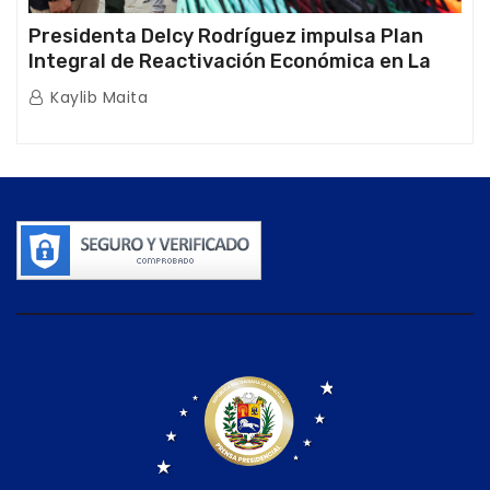
Presidenta Delcy Rodríguez impulsa Plan
Integral de Reactivación Económica en La
Guaira
Kaylib Maita