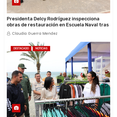
Presidenta Delcy Rodríguez inspecciona
obras de restauración en Escuela Naval tras
afectaciones sísmicas en La Guaira
Claudia Guerra Mendez
DESTACADO
NOTICIAS