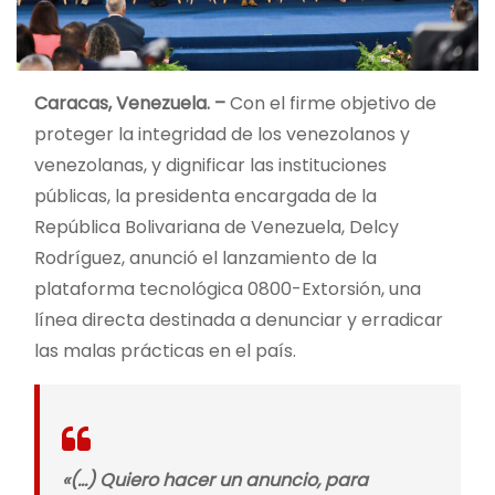
Caracas, Venezuela. –
Con el firme objetivo de
proteger la integridad de los venezolanos y
venezolanas, y dignificar las instituciones
públicas, la presidenta encargada de la
República Bolivariana de Venezuela, Delcy
Rodríguez, anunció el lanzamiento de la
plataforma tecnológica 0800-Extorsión, una
línea directa destinada a denunciar y erradicar
las malas prácticas en el país.
«(…) Quiero hacer un anuncio, para