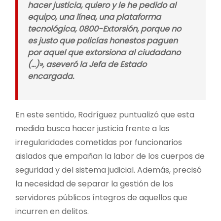
hacer justicia, quiero y le he pedido al
equipo, una línea, una plataforma
tecnológica, 0800-Extorsión, porque no
es justo que policías honestos paguen
por aquel que extorsiona al ciudadano
(…)», aseveró la Jefa de Estado
encargada.
En este sentido, Rodríguez puntualizó que esta
medida busca hacer justicia frente a las
irregularidades cometidas por funcionarios
aislados que empañan la labor de los cuerpos de
seguridad y del sistema judicial. Además, precisó
la necesidad de separar la gestión de los
servidores públicos íntegros de aquellos que
incurren en delitos.