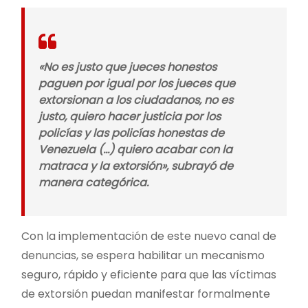
«No es justo que jueces honestos
paguen por igual por los jueces que
extorsionan a los ciudadanos, no es
justo, quiero hacer justicia por los
policías y las policías honestas de
Venezuela (…) quiero acabar con la
matraca y la extorsión», subrayó de
manera categórica.
Con la implementación de este nuevo canal de
denuncias, se espera habilitar un mecanismo
seguro, rápido y eficiente para que las víctimas
de extorsión puedan manifestar formalmente