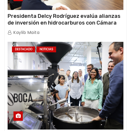
Presidenta Delcy Rodríguez evalúa alianzas
de inversión en hidrocarburos con Cámara
Africana de Energía
Kaylib Maita
DESTACADO
NOTICIAS