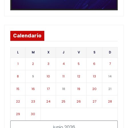
Calendario
L
M
X
J
V
S
D
1
2
3
4
5
6
7
8
9
10
11
12
13
14
15
16
17
18
19
20
21
22
23
24
25
26
27
28
29
30
junio 2026