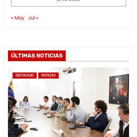
« May
Jul »
ÚLTIMAS NOTICIAS
DESTACADO
NOTICIAS