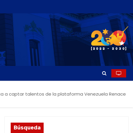
ca a captar talentos de la plataforma Venezuela Renace
Búsqueda