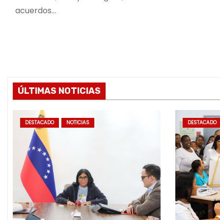
acuerdos…
ÚLTIMAS NOTICIAS
DESTACADO
NOTICIAS
DESTACADO