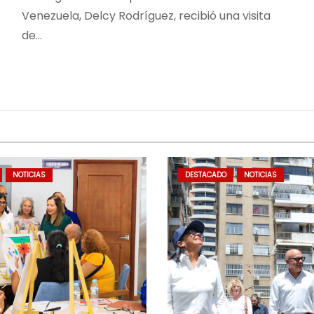
Venezuela, Delcy Rodríguez, recibió una visita
de…
NOTICIAS
DESTACADO
NOTICIAS