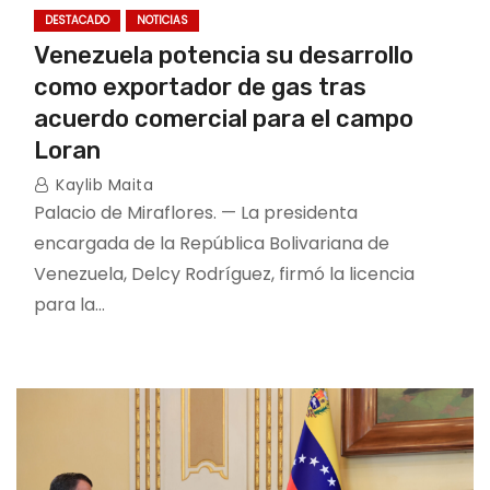
DESTACADO
NOTICIAS
Venezuela potencia su desarrollo
como exportador de gas tras
acuerdo comercial para el campo
Loran
Kaylib Maita
Palacio de Miraflores. — La presidenta
encargada de la República Bolivariana de
Venezuela, Delcy Rodríguez, firmó la licencia
para la…