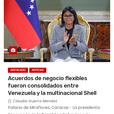
DESTACADO
NOTICIAS
Acuerdos de negocio flexibles
fueron consolidados entre
Venezuela y la multinacional Shell
Claudia Guerra Mendez
Palacio de Miraflores, Caracas.- La presidenta