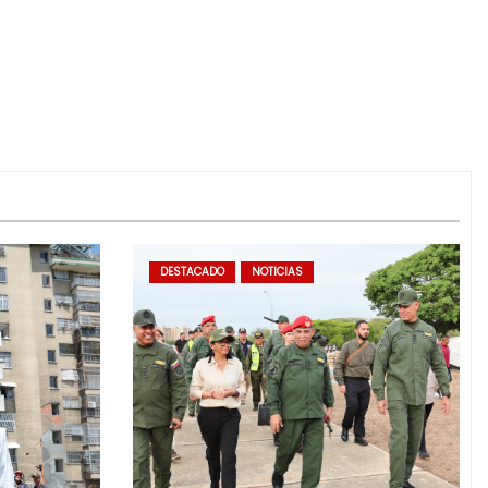
DESTACADO
NOTICIAS