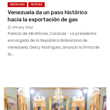
DESTACADO
NOTICIAS
Venezuela da un paso histórico
hacia la exportación de gas
Irmary Diaz
Palacio de Miraflores, Caracas.- La presidenta
encargada de la República Bolivariana de
Venezuela, Delcy Rodríguez, anunció la firma de
la…