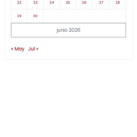
22
23
24
25
26
27
28
29
30
junio 2026
« May
Jul »