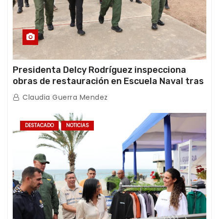
Presidenta Delcy Rodríguez inspecciona
obras de restauración en Escuela Naval tras
afectaciones sísmicas en La Guaira
Claudia Guerra Mendez
DESTACADO
NOTICIAS