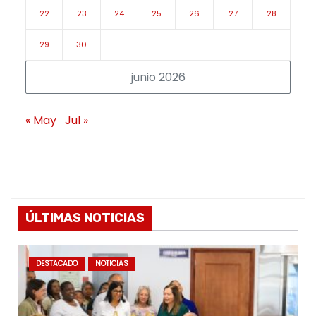
22
23
24
25
26
27
28
29
30
junio 2026
« May
Jul »
ÚLTIMAS NOTICIAS
DESTACADO
NOTICIAS