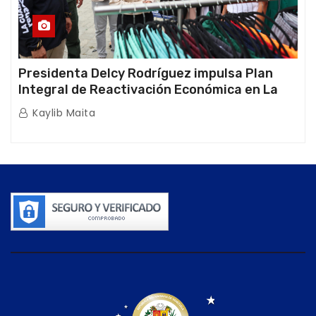
Presidenta Delcy Rodríguez impulsa Plan
Integral de Reactivación Económica en La
Guaira
Kaylib Maita