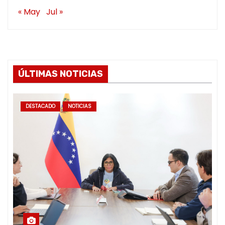
« May
Jul »
ÚLTIMAS NOTICIAS
DESTACADO
NOTICIAS