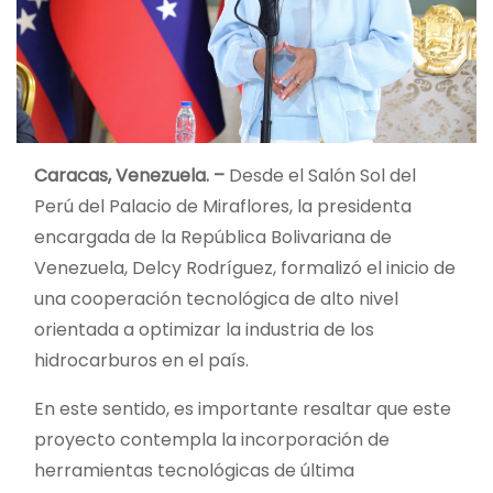
Caracas, Venezuela. –
Desde el Salón Sol del
Perú del Palacio de Miraflores, la presidenta
encargada de la República Bolivariana de
Venezuela, Delcy Rodríguez, formalizó el inicio de
una cooperación tecnológica de alto nivel
orientada a optimizar la industria de los
hidrocarburos en el país.
En este sentido, es importante resaltar que este
proyecto contempla la incorporación de
herramientas tecnológicas de última