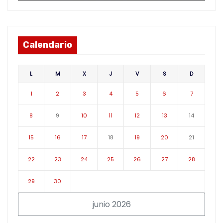
Calendario
L
M
X
J
V
S
D
1
2
3
4
5
6
7
8
9
10
11
12
13
14
15
16
17
18
19
20
21
22
23
24
25
26
27
28
29
30
junio 2026