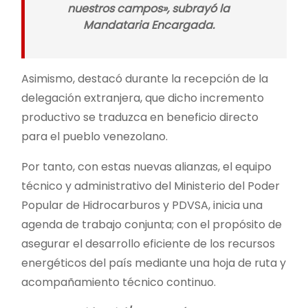
nuestros campos», subrayó la
Mandataria Encargada.
Asimismo, destacó durante la recepción de la
delegación extranjera, que dicho incremento
productivo se traduzca en beneficio directo
para el pueblo venezolano.
Por tanto, con estas nuevas alianzas, el equipo
técnico y administrativo del Ministerio del Poder
Popular de Hidrocarburos y PDVSA, inicia una
agenda de trabajo conjunta; con el propósito de
asegurar el desarrollo eficiente de los recursos
energéticos del país mediante una hoja de ruta y
acompañamiento técnico continuo.