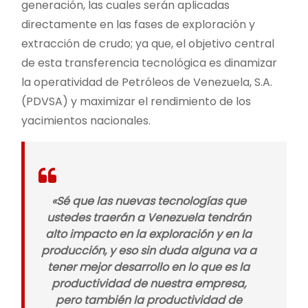
generación, las cuales serán aplicadas
directamente en las fases de exploración y
extracción de crudo; ya que, el objetivo central
de esta transferencia tecnológica es dinamizar
la operatividad de Petróleos de Venezuela, S.A.
(PDVSA) y maximizar el rendimiento de los
yacimientos nacionales.
«Sé que las nuevas tecnologías que
ustedes traerán a Venezuela tendrán
alto impacto en la exploración y en la
producción, y eso sin duda alguna va a
tener mejor desarrollo en lo que es la
productividad de nuestra empresa,
pero también la productividad de