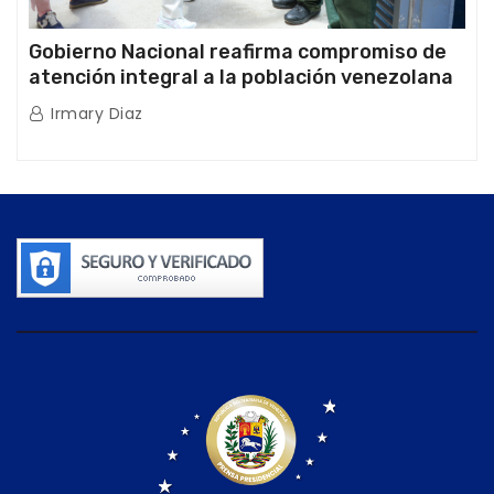
Gobierno Nacional reafirma compromiso de
atención integral a la población venezolana
tras doblete sísmico
Irmary Diaz