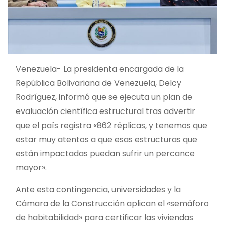
Venezuela- La presidenta encargada de la
República Bolivariana de Venezuela, Delcy
Rodríguez, informó que se ejecuta un plan de
evaluación científica estructural tras advertir
que el país registra «862 réplicas, y tenemos que
estar muy atentos a que esas estructuras que
están impactadas puedan sufrir un percance
mayor».
Ante esta contingencia, universidades y la
Cámara de la Construcción aplican el «semáforo
de habitabilidad» para certificar las viviendas