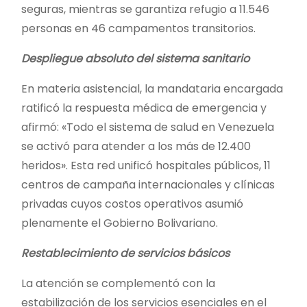
seguras, mientras se garantiza refugio a 11.546
personas en 46 campamentos transitorios.
​Despliegue absoluto del sistema sanitario
​En materia asistencial, la mandataria encargada
ratificó la respuesta médica de emergencia y
afirmó: «Todo el sistema de salud en Venezuela
se activó para atender a los más de 12.400
heridos». Esta red unificó hospitales públicos, 11
centros de campaña internacionales y clínicas
privadas cuyos costos operativos asumió
plenamente el Gobierno Bolivariano.
​Restablecimiento de servicios básicos
​La atención se complementó con la
estabilización de los servicios esenciales en el