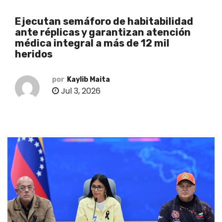
o
Ejecutan semáforo de habitabilidad
ante réplicas y garantizan atención
médica integral a más de 12 mil
heridos
por
Kaylib Maita
Jul 3, 2026