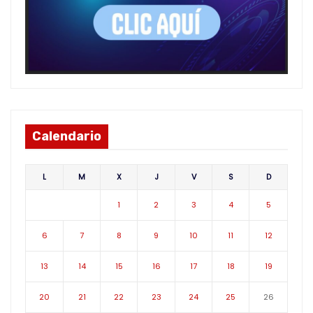
Calendario
L
M
X
J
V
S
D
1
2
3
4
5
6
7
8
9
10
11
12
13
14
15
16
17
18
19
20
21
22
23
24
25
26