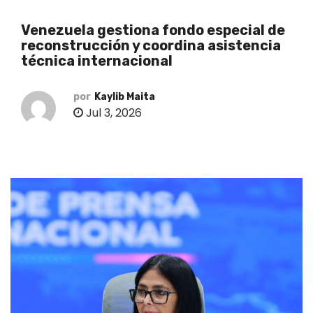
o
Venezuela gestiona fondo especial de
reconstrucción y coordina asistencia
técnica internacional
por
Kaylib Maita
Jul 3, 2026