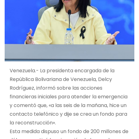
Venezuela.- La presidenta encargada de la
República Bolivariana de Venezuela, Delcy
Rodríguez, informó sobre las acciones
financieras iniciales para atender la emergencia
y comentó que, «a las seis de la mañana, hice un
contacto telefónico y dije se crea un fondo para
la reconstrucción».
Esta medida dispuso un fondo de 200 millones de