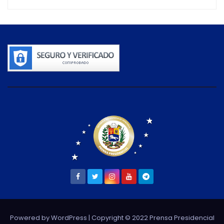
Powered by WordPress
| Copyright © 2022 Prensa Presidencial