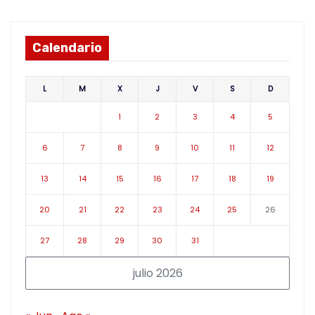
Calendario
L
M
X
J
V
S
D
1
2
3
4
5
6
7
8
9
10
11
12
13
14
15
16
17
18
19
20
21
22
23
24
25
26
27
28
29
30
31
julio 2026