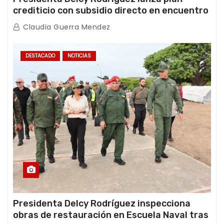
crediticio con subsidio directo en encuentro
con Juntas de Condominio
Claudia Guerra Mendez
DESTACADO
NOTICIAS
Presidenta Delcy Rodríguez inspecciona
obras de restauración en Escuela Naval tras