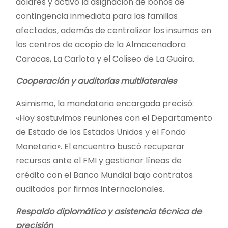
dólares y activó la asignación de bonos de
contingencia inmediata para las familias
afectadas, además de centralizar los insumos en
los centros de acopio de la Almacenadora
Caracas, La Carlota y el Coliseo de La Guaira.
​Cooperación y auditorías multilaterales
​Asimismo, la mandataria encargada precisó:
«Hoy sostuvimos reuniones con el Departamento
de Estado de los Estados Unidos y el Fondo
Monetario». El encuentro buscó recuperar
recursos ante el FMI y gestionar líneas de
crédito con el Banco Mundial bajo contratos
auditados por firmas internacionales.
Respaldo diplomático y asistencia técnica de
precisión