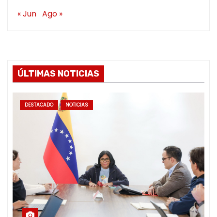
« Jun
Ago »
ÚLTIMAS NOTICIAS
DESTACADO
NOTICIAS