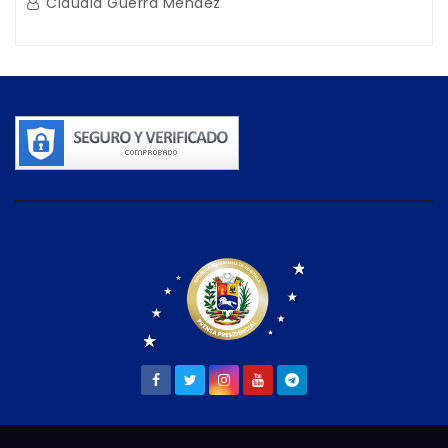
Claudia Guerra Mendez