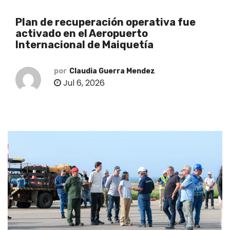
o
Plan de recuperación operativa fue
activado en el Aeropuerto
Internacional de Maiquetía
por
Claudia Guerra Mendez
Jul 6, 2026