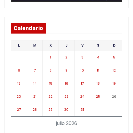
Calendario
L
M
X
J
V
S
D
1
2
3
4
5
6
7
8
9
10
11
12
13
14
15
16
17
18
19
20
21
22
23
24
25
26
27
28
29
30
31
julio 2026