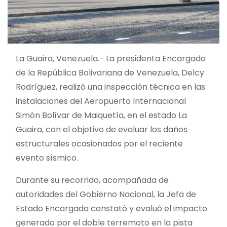
La Guaira, Venezuela.- La presidenta Encargada
de la República Bolivariana de Venezuela, Delcy
Rodríguez, realizó una inspección técnica en las
instalaciones del Aeropuerto Internacional
Simón Bolívar de Maiquetía, en el estado La
Guaira, con el objetivo de evaluar los daños
estructurales ocasionados por el reciente
evento sísmico.
Durante su recorrido, acompañada de
autoridades del Gobierno Nacional, la Jefa de
Estado Encargada constató y evaluó el impacto
generado por el doble terremoto en la pista