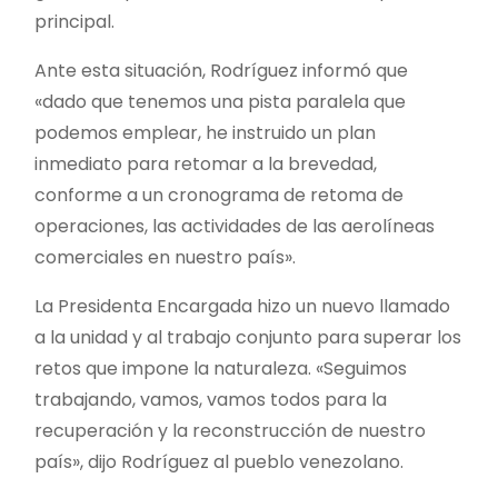
principal.
Ante esta situación, Rodríguez informó que
«dado que tenemos una pista paralela que
podemos emplear, he instruido un plan
inmediato para retomar a la brevedad,
conforme a un cronograma de retoma de
operaciones, las actividades de las aerolíneas
comerciales en nuestro país».
La Presidenta Encargada hizo un nuevo llamado
a la unidad y al trabajo conjunto para superar los
retos que impone la naturaleza. «Seguimos
trabajando, vamos, vamos todos para la
recuperación y la reconstrucción de nuestro
país», dijo Rodríguez al pueblo venezolano.