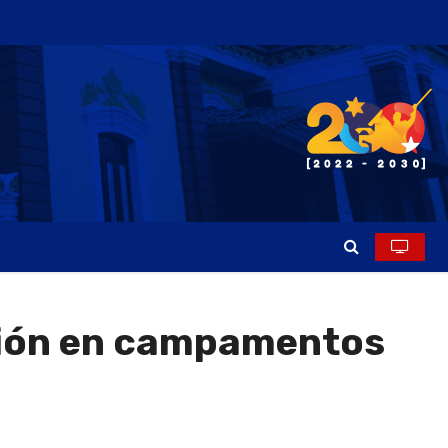
ción en campamentos