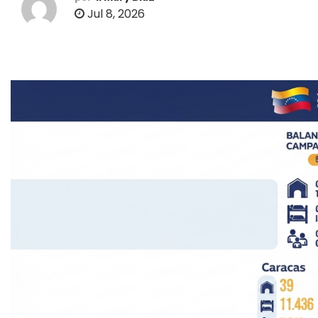
o
Jul 8, 2026