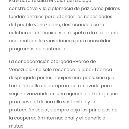
Este acto resalta el valor del diálogo
constructivo y la diplomacia de paz como pilares
fundamentales para atender las necesidades
del pueblo venezolano, destacando que la
colaboración técnica y el respeto a la soberanía
nacional son las vías idóneas para consolidar
programas de asistencia.
La condecoración otorgada «Héroe de
Venezuela» no solo reconoce la labor técnica
desplegada por los equipos europeos, sino que
también sella un compromiso renovado para
seguir avanzando en una agenda de trabajo que
promueva el desarrollo sostenible y la
protección social, siempre bajo los principios de
la cooperación internacional y el beneficio
mutuo.