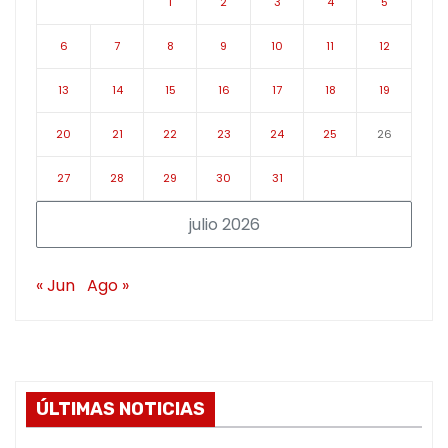
1
2
3
4
5
6
7
8
9
10
11
12
13
14
15
16
17
18
19
20
21
22
23
24
25
26
27
28
29
30
31
julio 2026
« Jun
Ago »
ÚLTIMAS NOTICIAS