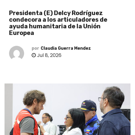
o
Presidenta (E) Delcy Rodríguez
condecora a los articuladores de
ayuda humanitaria de la Unión
Europea
por
Claudia Guerra Mendez
Jul 8, 2026