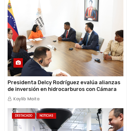
Presidenta Delcy Rodríguez evalúa alianzas
de inversión en hidrocarburos con Cámara
Africana de Energía
Kaylib Maita
DESTACADO
NOTICIAS