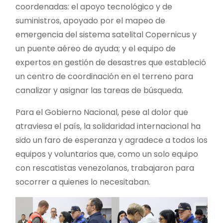
coordenadas: el apoyo tecnológico y de
suministros, apoyado por el mapeo de
emergencia del sistema satelital Copernicus y
un puente aéreo de ayuda; y el equipo de
expertos en gestión de desastres que estableció
un centro de coordinación en el terreno para
canalizar y asignar las tareas de búsqueda.
Para el Gobierno Nacional, pese al dolor que
atraviesa el país, la solidaridad internacional ha
sido un faro de esperanza y agradece a todos los
equipos y voluntarios que, como un solo equipo
con rescatistas venezolanos, trabajaron para
socorrer a quienes lo necesitaban.