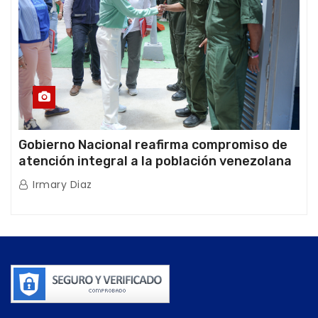
Gobierno Nacional reafirma compromiso de
atención integral a la población venezolana
tras doblete sísmico
Irmary Diaz