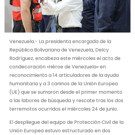
Venezuela.- La presidenta encargada de la
República Bolivariana de Venezuela, Delcy
Rodríguez, encabeza este miércoles el acto de
condecoración «Héroe de Venezuela» en
reconocimiento a 14 articuladores de la ayuda
humanitaria y a 3 caninos de la Unión Europea
(UE) que se sumaron desde el primer momento
a las labores de búsqueda y rescate tras los dos
terremotos ocurridos el miércoles 24 de junio.
El despliegue del equipo de Protección Civil de la
Unión Europea estuvo estructurado en dos