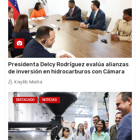
Presidenta Delcy Rodríguez evalúa alianzas
de inversión en hidrocarburos con Cámara
Africana de Energía
Kaylib Maita
DESTACADO
NOTICIAS