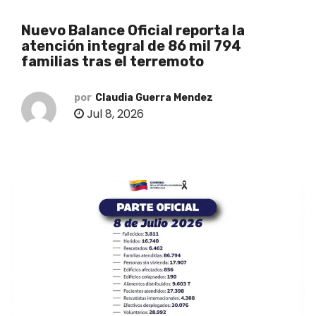
o
Nuevo Balance Oficial reporta la
atención integral de 86 mil 794
familias tras el terremoto
por
Claudia Guerra Mendez
Jul 8, 2026