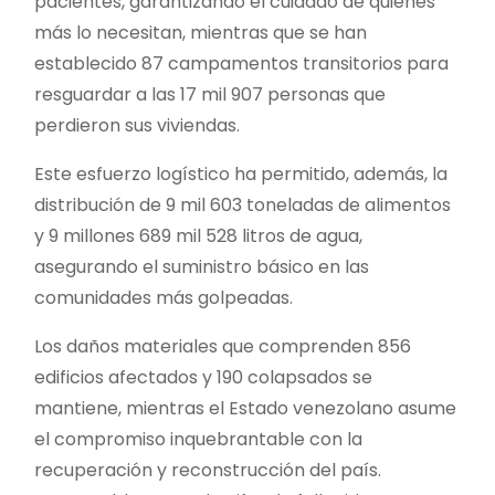
pacientes, garantizando el cuidado de quienes
más lo necesitan, mientras que se han
establecido 87 campamentos transitorios para
resguardar a las 17 mil 907 personas que
perdieron sus viviendas.
Este esfuerzo logístico ha permitido, además, la
distribución de 9 mil 603 toneladas de alimentos
y 9 millones 689 mil 528 litros de agua,
asegurando el suministro básico en las
comunidades más golpeadas.
Los daños materiales que comprenden 856
edificios afectados y 190 colapsados se
mantiene, mientras el Estado venezolano asume
el compromiso inquebrantable con la
recuperación y reconstrucción del país.