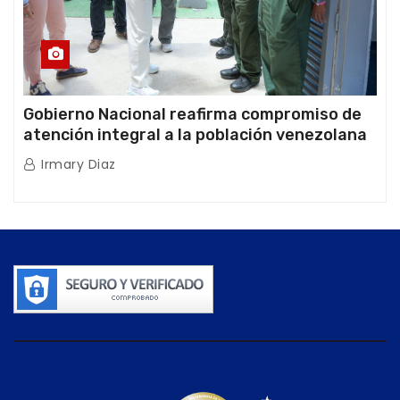
Gobierno Nacional reafirma compromiso de
atención integral a la población venezolana
tras doblete sísmico
Irmary Diaz