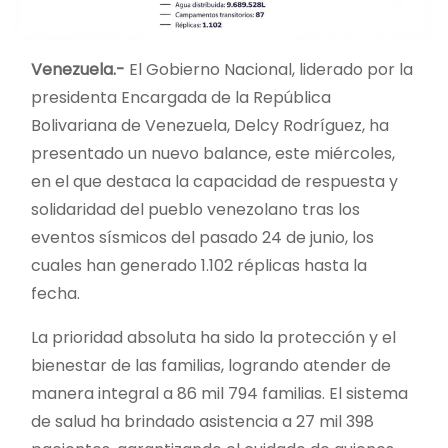
Venezuela.-
El Gobierno Nacional, liderado por la
presidenta Encargada de la República
Bolivariana de Venezuela, Delcy Rodríguez, ha
presentado un nuevo balance, este miércoles,
en el que destaca la capacidad de respuesta y
solidaridad del pueblo venezolano tras los
eventos sísmicos del pasado 24 de junio, los
cuales han generado 1.102 réplicas hasta la
fecha.
La prioridad absoluta ha sido la protección y el
bienestar de las familias, logrando atender de
manera integral a 86 mil 794 familias. El sistema
de salud ha brindado asistencia a 27 mil 398