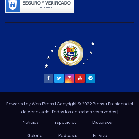
Powered by WordPress
| Copyright © 2022 Prensa Presidencial
de Venezuela. Todos los derechos reservados |
Noticias
Especiales
Discursos
Galería
Podcasts
En Vivo