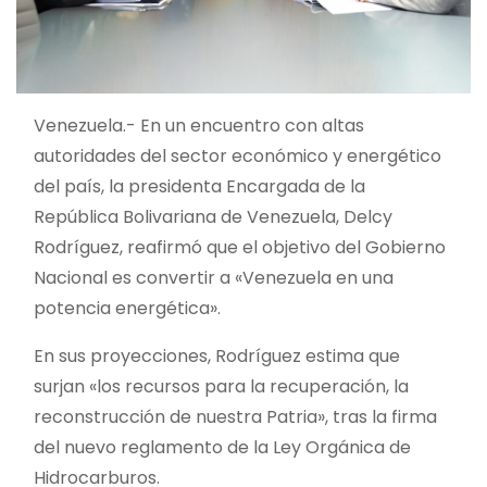
Venezuela.- En un encuentro con altas
autoridades del sector económico y energético
del país, la presidenta Encargada de la
República Bolivariana de Venezuela, Delcy
Rodríguez, reafirmó que el objetivo del Gobierno
Nacional es convertir a «Venezuela en una
potencia energética».
En sus proyecciones, Rodríguez estima que
surjan «los recursos para la recuperación, la
reconstrucción de nuestra Patria», tras la firma
del nuevo reglamento de la Ley Orgánica de
Hidrocarburos.