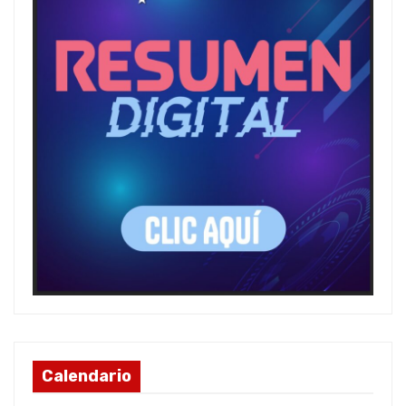
Calendario