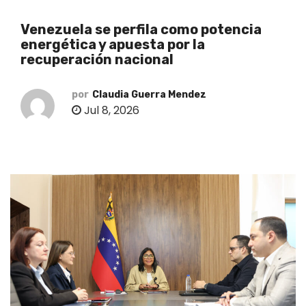
o
Venezuela se perfila como potencia
energética y apuesta por la
recuperación nacional
por
Claudia Guerra Mendez
Jul 8, 2026