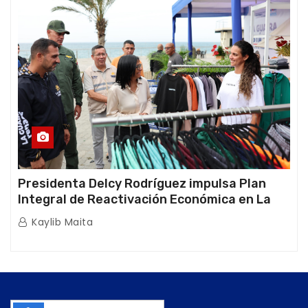
Presidenta Delcy Rodríguez impulsa Plan
Integral de Reactivación Económica en La
Guaira
Kaylib Maita