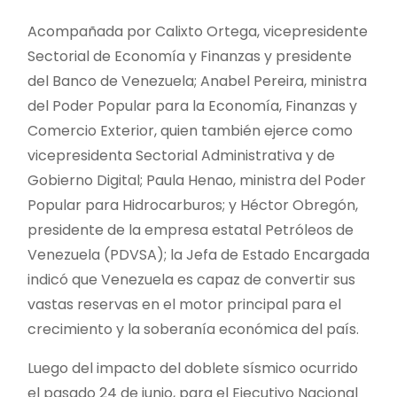
Acompañada por Calixto Ortega, vicepresidente
Sectorial de Economía y Finanzas y presidente
del Banco de Venezuela; Anabel Pereira, ministra
del Poder Popular para la Economía, Finanzas y
Comercio Exterior, quien también ejerce como
vicepresidenta Sectorial Administrativa y de
⁠Gobierno Digital; Paula Henao, ministra del Poder
Popular para ⁠Hidrocarburos; y Héctor Obregón,
presidente de la empresa estatal ⁠Petróleos de
Venezuela (PDVSA); la Jefa de Estado Encargada
indicó que Venezuela es capaz de convertir sus
vastas reservas en el motor principal para el
crecimiento y la soberanía económica del país.
Luego del impacto del doblete sísmico ocurrido
el pasado 24 de junio, para el Ejecutivo Nacional