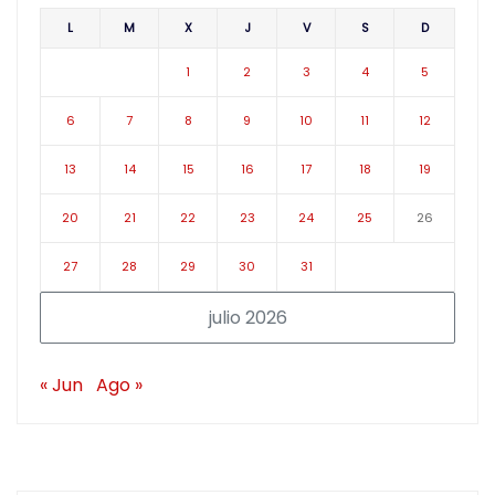
L
M
X
J
V
S
D
1
2
3
4
5
6
7
8
9
10
11
12
13
14
15
16
17
18
19
20
21
22
23
24
25
26
27
28
29
30
31
julio 2026
« Jun
Ago »