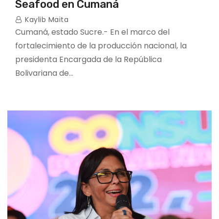
Seafood en Cumaná
Kaylib Maita
Cumaná, estado Sucre.- En el marco del
fortalecimiento de la producción nacional, la
presidenta Encargada de la República
Bolivariana de…