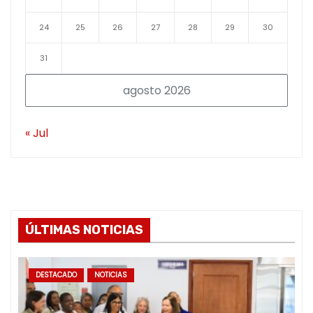
24
25
26
27
28
29
30
31
agosto 2026
« Jul
ÚLTIMAS NOTICIAS
DESTACADO
NOTICIAS