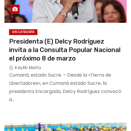
SIN CATEGORÍA
Presidenta (E) Delcy Rodríguez
invita a la Consulta Popular Nacional
el próximo 8 de marzo
Kaylib Maita
Cumaná, estado Sucre. – Desde la «Tierra de
Libertadores», en Cumaná estado Sucre, la
presidenta Encargada, Delcy Rodríguez convocó
a…