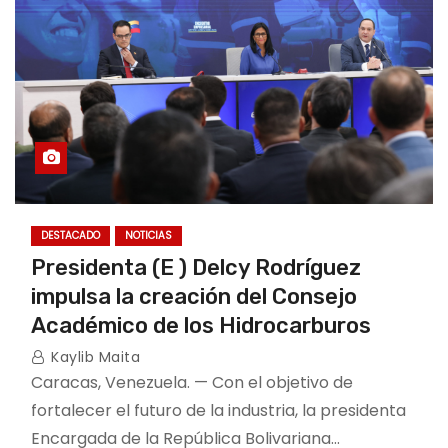
DESTACADO
NOTICIAS
Presidenta (E ) Delcy Rodríguez
impulsa la creación del Consejo
Académico de los Hidrocarburos
Kaylib Maita
Caracas, Venezuela. — Con el objetivo de
fortalecer el futuro de la industria, la presidenta
Encargada de la República Bolivariana…