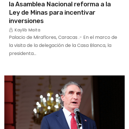
la Asamblea Nacional reforma a la
Ley de Minas para incentivar
inversiones
Kaylib Maita
Palacio de Miraflores, Caracas .- En el marco de
la visita de la delegación de la Casa Blanca, la
presidenta…