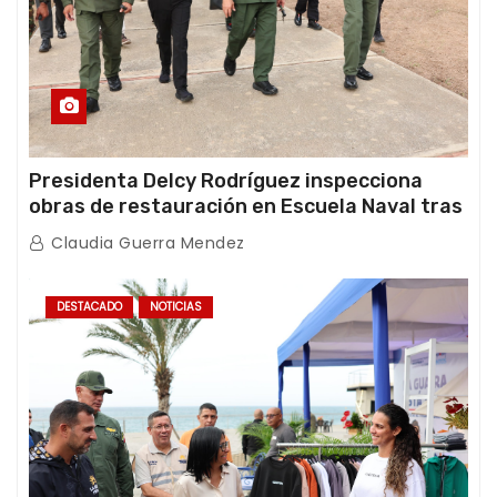
Presidenta Delcy Rodríguez inspecciona
obras de restauración en Escuela Naval tras
afectaciones sísmicas en La Guaira
Claudia Guerra Mendez
DESTACADO
NOTICIAS