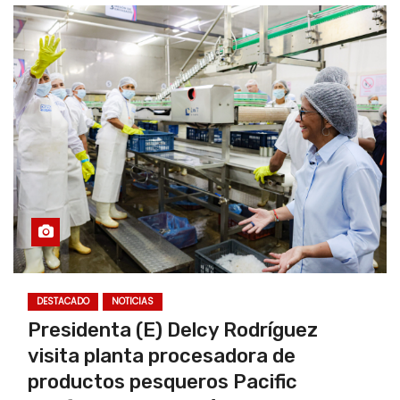
DESTACADO
NOTICIAS
Presidenta (E) Delcy Rodríguez
visita planta procesadora de
productos pesqueros Pacific