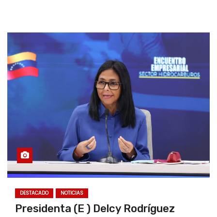
DESTACADO
NOTICIAS
Presidenta (E ) Delcy Rodríguez