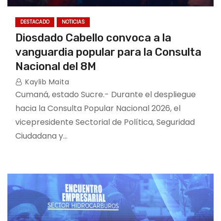
DESTACADO
NOTICIAS
Diosdado Cabello convoca a la
vanguardia popular para la Consulta
Nacional del 8M
Kaylib Maita
Cumaná, estado Sucre.- Durante el despliegue
hacia la Consulta Popular Nacional 2026, el
vicepresidente Sectorial de Política, Seguridad
Ciudadana y…