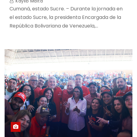
Kaylib Maita
Cumaná, estado Sucre. – Durante la jornada en
el estado Sucre, la presidenta Encargada de la
República Bolivariana de Venezuela,…