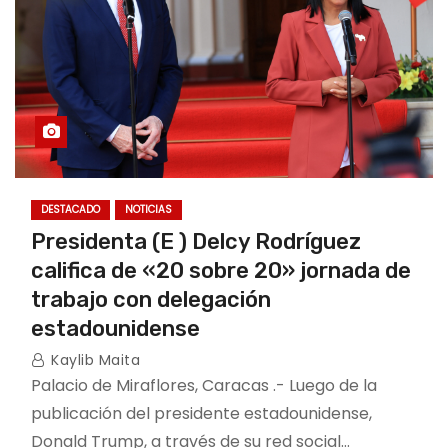
DESTACADO
NOTICIAS
Presidenta (E ) Delcy Rodríguez
califica de «20 sobre 20» jornada de
trabajo con delegación
estadounidense
Kaylib Maita
Palacio de Miraflores, Caracas .- Luego de la
publicación del presidente estadounidense,
Donald Trump, a través de su red social…