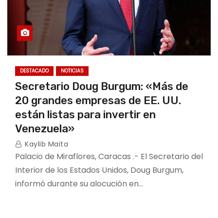
DESTACADO
NOTICIAS
Secretario Doug Burgum: «Más de
20 grandes empresas de EE. UU.
están listas para invertir en
Venezuela»
Kaylib Maita
Palacio de Miraflores, Caracas .- El Secretario del
Interior de los Estados Unidos, Doug Burgum,
informó durante su alocución en…