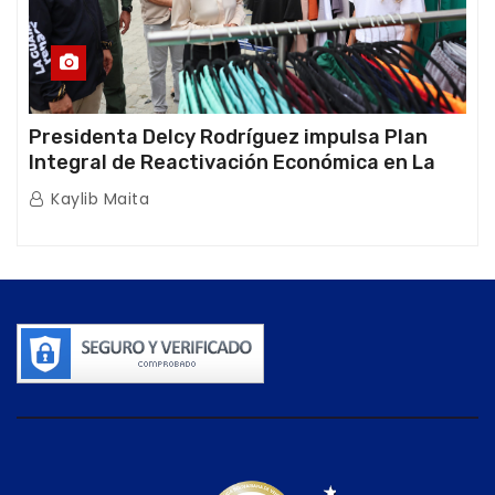
Presidenta Delcy Rodríguez impulsa Plan
Integral de Reactivación Económica en La
Guaira
Kaylib Maita