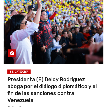
SIN CATEGORÍA
Presidenta (E) Delcy Rodríguez
aboga por el diálogo diplomático y el
fin de las sanciones contra
Venezuela