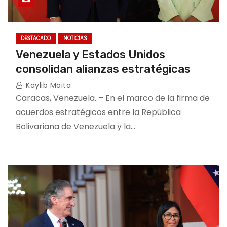
DESTACADO
NOTICIAS
Venezuela y Estados Unidos
consolidan alianzas estratégicas
Kaylib Maita
Caracas, Venezuela. – En el marco de la firma de
acuerdos estratégicos entre la República
Bolivariana de Venezuela y la…