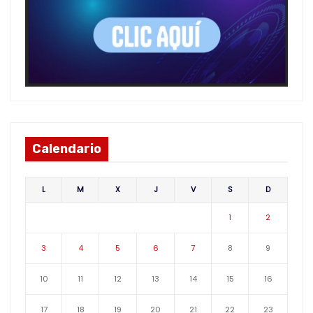
Calendario
L
M
X
J
V
S
D
1
2
3
4
5
6
7
8
9
10
11
12
13
14
15
16
17
18
19
20
21
22
23