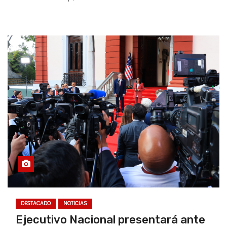
DESTACADO
NOTICIAS
Ejecutivo Nacional presentará ante