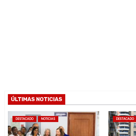
ÚLTIMAS NOTICIAS
DESTACADO
NOTICIAS
DESTACADO