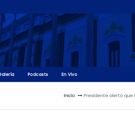
Galería
Podcasts
En Vivo
Inicio
Presidente alertó que 