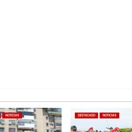
NOTICIAS
DESTACADO
NOTICIAS