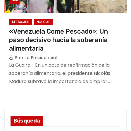
DESTACADO
NOTICIAS
«Venezuela Come Pescado»: Un
paso decisivo hacia la soberanía
alimentaria
Prensa Presidencial
La Guaira.- En un acto de reafirmación de la
soberanía alimentaria, el presidente Nicolás
Maduro subrayó la importancia de ampliar…
Búsqueda