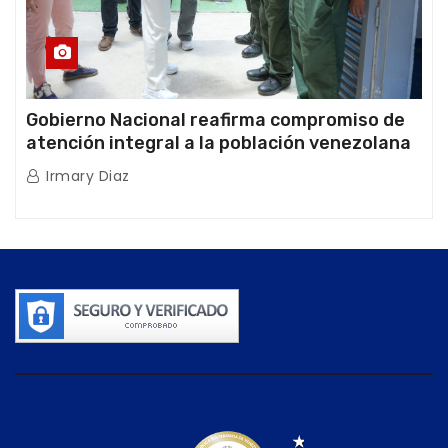
Gobierno Nacional reafirma compromiso de
atención integral a la población venezolana
tras doblete sísmico
Irmary Diaz