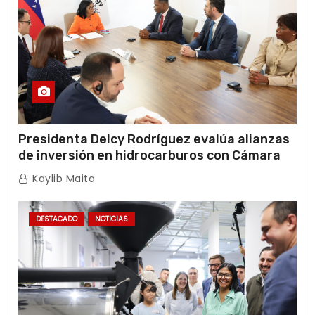
Presidenta Delcy Rodríguez evalúa alianzas
de inversión en hidrocarburos con Cámara
Africana de Energía
Kaylib Maita
DESTACADO
NOTICIAS