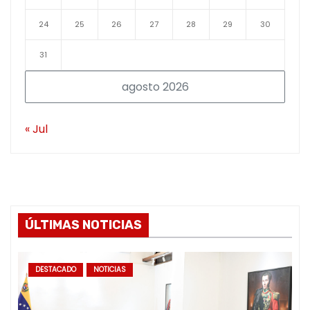
24
25
26
27
28
29
30
31
agosto 2026
« Jul
ÚLTIMAS NOTICIAS
DESTACADO
NOTICIAS