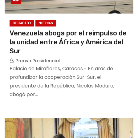
DESTACADO
NOTICIAS
Venezuela aboga por el reimpulso de
la unidad entre África y América del
Sur
Prensa Presidencial
Palacio de Miraflores, Caracas.- En aras de
profundizar la cooperación Sur-Sur, el
presidente de la República, Nicolás Maduro,
abogó por…