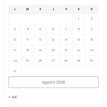
L
M
X
J
V
S
D
1
2
3
4
5
6
7
8
9
10
11
12
13
14
15
16
17
18
19
20
21
22
23
24
25
26
27
28
29
30
31
agosto 2026
« Jul