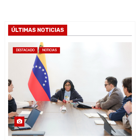
ÚLTIMAS NOTICIAS
DESTACADO
NOTICIAS