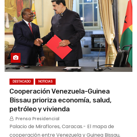
DESTACADO
NOTICIAS
Cooperación Venezuela-Guinea
Bissau prioriza economía, salud,
petróleo y vivienda
Prensa Presidencial
Palacio de Miraflores, Caracas.- El mapa de
cooperación entre Venezuela y Guinea Bissau,