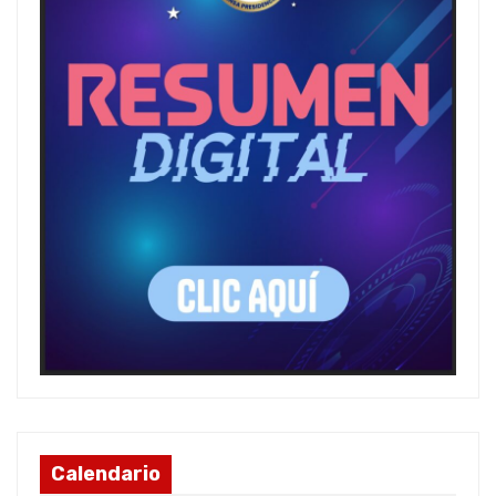
Calendario