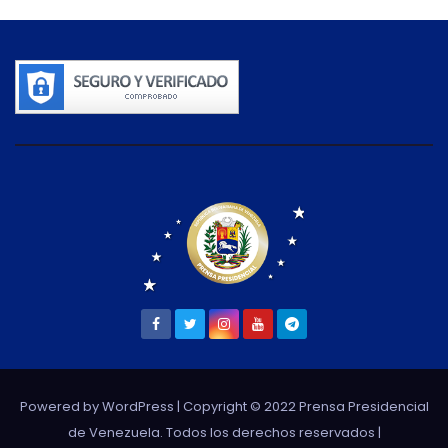
Powered by WordPress
| Copyright © 2022 Prensa Presidencial
de Venezuela. Todos los derechos reservados |