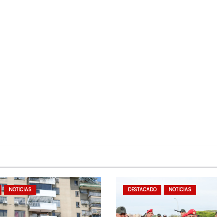
NOTICIAS
DESTACADO
NOTICIAS