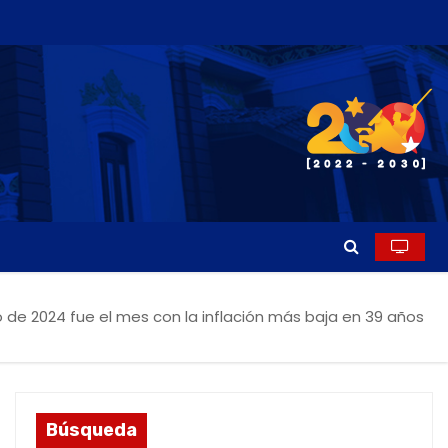
o de 2024 fue el mes con la inflación más baja en 39 años
Búsqueda