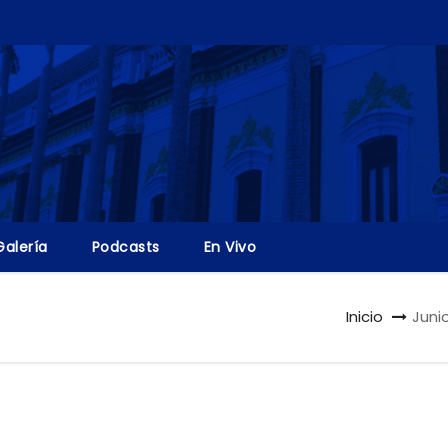
Galería
Podcasts
En Vivo
Inicio
Juni