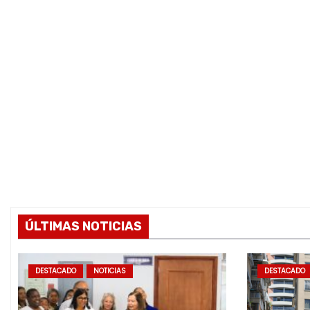
ÚLTIMAS NOTICIAS
DESTACADO
NOTICIAS
DESTACADO