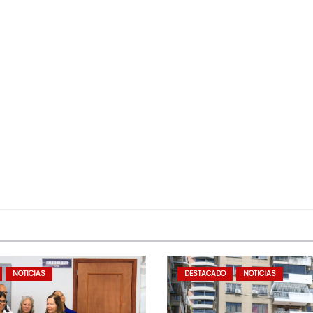
NOTICIAS
DESTACADO
NOTICIAS