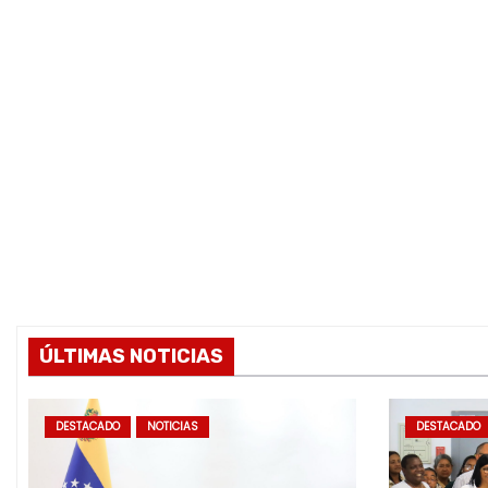
ÚLTIMAS NOTICIAS
DESTACADO
NOTICIAS
DESTACADO