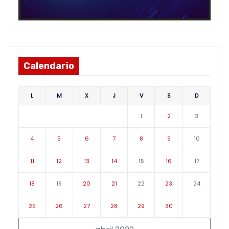
Calendario
L
M
X
J
V
S
D
1
2
3
4
5
6
7
8
9
10
11
12
13
14
15
16
17
18
19
20
21
22
23
24
25
26
27
28
29
30