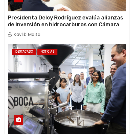
Presidenta Delcy Rodríguez evalúa alianzas
de inversión en hidrocarburos con Cámara
Africana de Energía
Kaylib Maita
DESTACADO
NOTICIAS