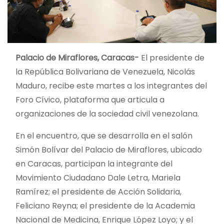
Palacio de Miraflores, Caracas-
El presidente de
la República Bolivariana de Venezuela, Nicolás
Maduro, recibe este martes a los integrantes del
Foro Cívico, plataforma que articula a
organizaciones de la sociedad civil venezolana.
En el encuentro, que se desarrolla en el salón
Simón Bolívar del Palacio de Miraflores, ubicado
en Caracas, participan la integrante del
Movimiento Ciudadano Dale Letra, Mariela
Ramírez; el presidente de Acción Solidaria,
Feliciano Reyna; el presidente de la Academia
Nacional de Medicina, Enrique López Loyo; y el