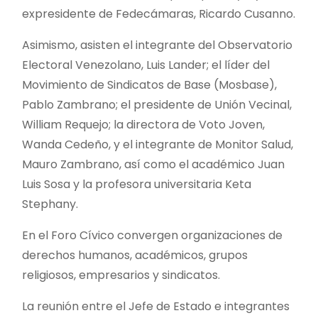
expresidente de Fedecámaras, Ricardo Cusanno.
Asimismo, asisten el integrante del Observatorio
Electoral Venezolano, Luis Lander; el líder del
Movimiento de Sindicatos de Base (Mosbase),
Pablo Zambrano; el presidente de Unión Vecinal,
William Requejo; la directora de Voto Joven,
Wanda Cedeño, y el integrante de Monitor Salud,
Mauro Zambrano, así como el académico Juan
Luis Sosa y la profesora universitaria Keta
Stephany.
En el Foro Cívico convergen organizaciones de
derechos humanos, académicos, grupos
religiosos, empresarios y sindicatos.
La reunión entre el Jefe de Estado e integrantes