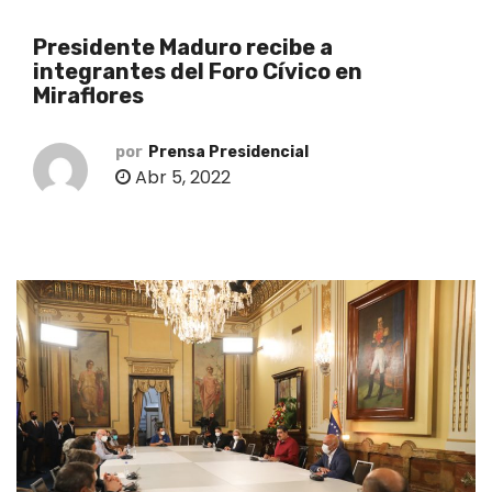
o
Presidente Maduro recibe a
integrantes del Foro Cívico en
Miraflores
por
Prensa Presidencial
Abr 5, 2022