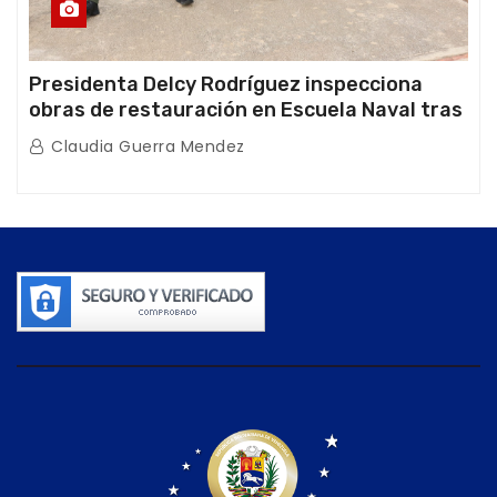
Presidenta Delcy Rodríguez inspecciona
obras de restauración en Escuela Naval tras
afectaciones sísmicas en La Guaira
Claudia Guerra Mendez