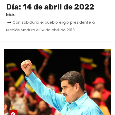
o
Día:
14 de abril de 2022
Inicio
Con sabiduría el pueblo eligió presidente a
Nicolás Maduro el 14 de abril de 2013