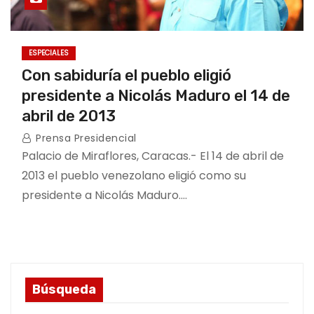
ESPECIALES
Con sabiduría el pueblo eligió
presidente a Nicolás Maduro el 14 de
abril de 2013
Prensa Presidencial
Palacio de Miraflores, Caracas.- El 14 de abril de
2013 el pueblo venezolano eligió como su
presidente a Nicolás Maduro.…
Búsqueda