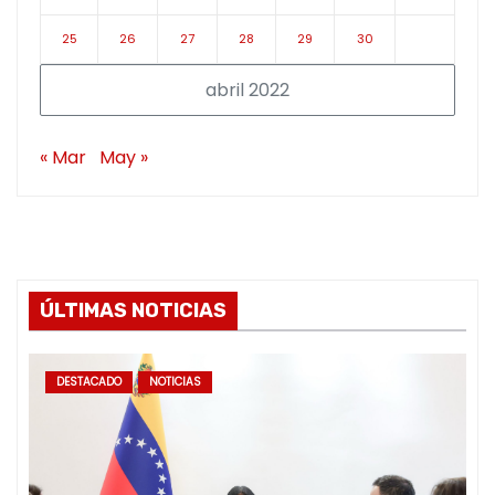
25
26
27
28
29
30
abril 2022
« Mar
May »
ÚLTIMAS NOTICIAS
DESTACADO
NOTICIAS