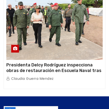
Presidenta Delcy Rodríguez inspecciona
obras de restauración en Escuela Naval tras
afectaciones sísmicas en La Guaira
Claudia Guerra Mendez