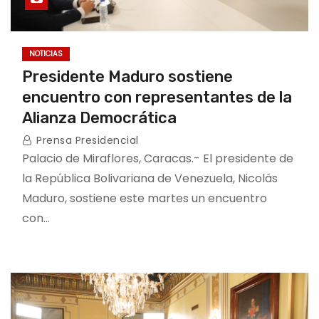
NOTICIAS
Presidente Maduro sostiene
encuentro con representantes de la
Alianza Democrática
Prensa Presidencial
Palacio de Miraflores, Caracas.- El presidente de
la República Bolivariana de Venezuela, Nicolás
Maduro, sostiene este martes un encuentro
con…