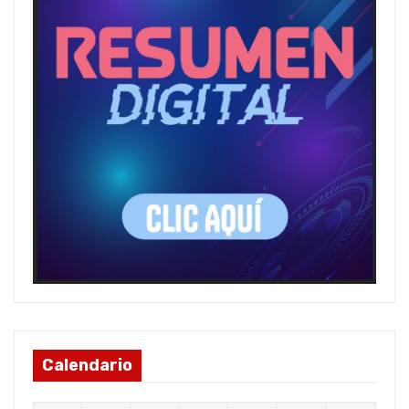
Calendario