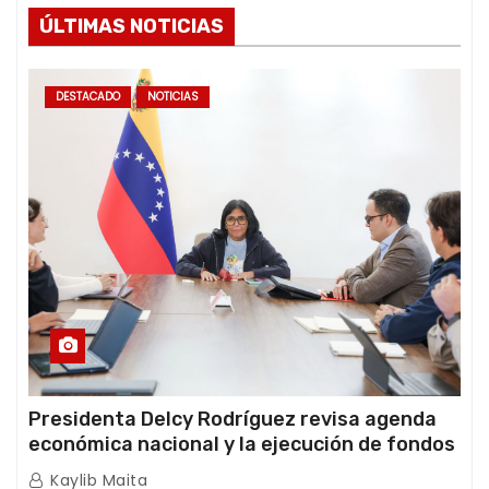
ÚLTIMAS NOTICIAS
DESTACADO
NOTICIAS
Presidenta Delcy Rodríguez revisa agenda
económica nacional y la ejecución de fondos
de emergencia post-sismos
Kaylib Maita