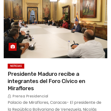
NOTICIAS
Presidente Maduro recibe a
integrantes del Foro Cívico en
Miraflores
Prensa Presidencial
Palacio de Miraflores, Caracas- El presidente de
la República Bolivariana de Venezuela, Nicolás