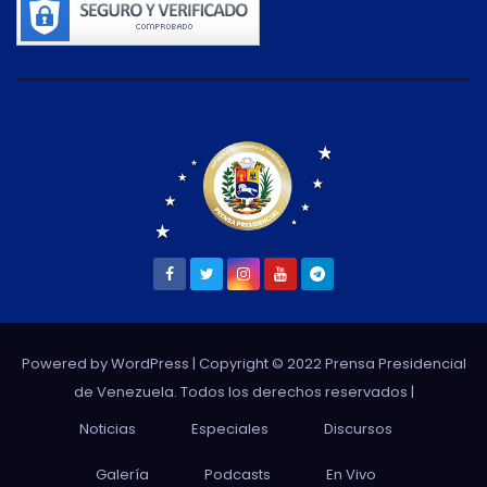
Powered by WordPress
| Copyright © 2022 Prensa Presidencial
de Venezuela. Todos los derechos reservados |
Noticias
Especiales
Discursos
Galería
Podcasts
En Vivo