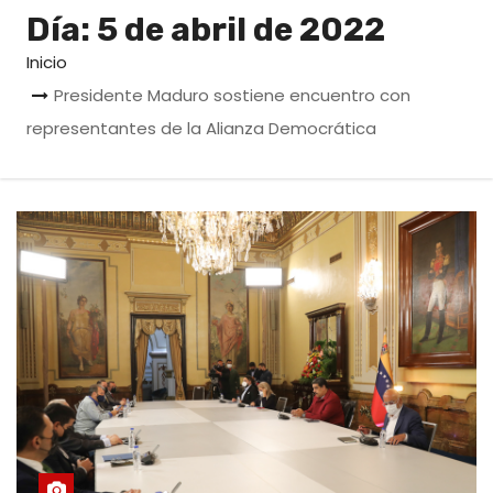
o
Día:
5 de abril de 2022
Inicio
Presidente Maduro sostiene encuentro con
representantes de la Alianza Democrática