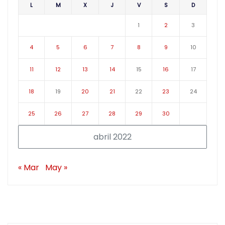
L
M
X
J
V
S
D
1
2
3
4
5
6
7
8
9
10
11
12
13
14
15
16
17
18
19
20
21
22
23
24
25
26
27
28
29
30
abril 2022
« Mar
May »