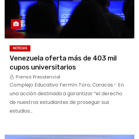
NOTICIAS
Venezuela oferta más de 403 mil
cupos universitarios
Prensa Presidencial
Complejo Educativo Fermín Toro, Caracas.- En
una acción destinada a garantizar “el derecho
de nuestros estudiantes de proseguir sus
estudios…