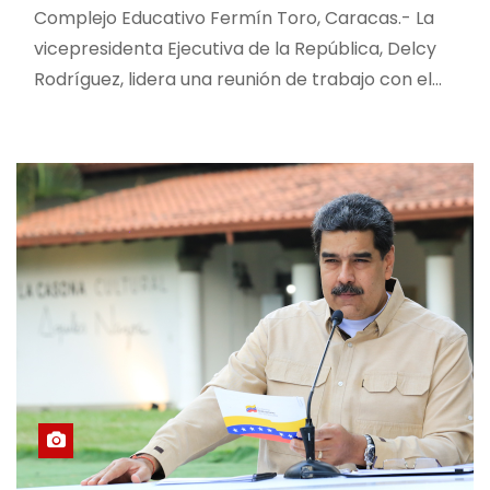
Complejo Educativo Fermín Toro, Caracas.- La
vicepresidenta Ejecutiva de la República, Delcy
Rodríguez, lidera una reunión de trabajo con el…