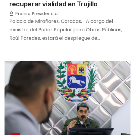
recuperar vialidad en Trujillo
Prensa Presidencial
Palacio de Miraflores, Caracas.- A cargo del
ministro del Poder Popular para Obras Públicas,
Raúl Paredes, estará el despliegue de…