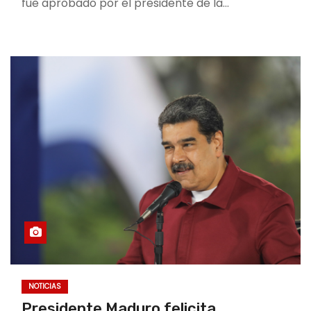
fue aprobado por el presidente de la…
NOTICIAS
Presidente Maduro felicita