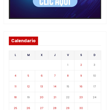
Calendario
L
M
X
J
V
S
D
1
2
3
4
5
6
7
8
9
10
11
12
13
14
15
16
17
18
19
20
21
22
23
24
25
26
27
28
29
30