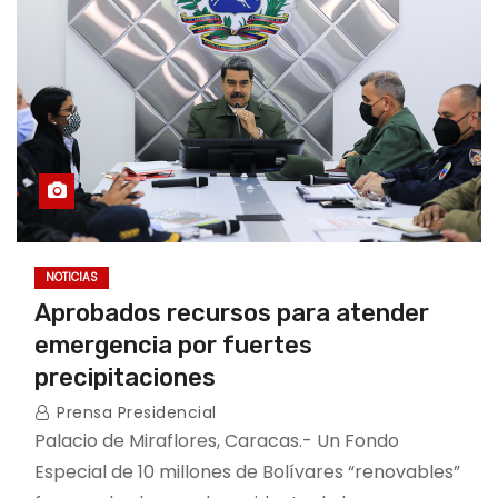
NOTICIAS
Aprobados recursos para atender
emergencia por fuertes
precipitaciones
Prensa Presidencial
Palacio de Miraflores, Caracas.- Un Fondo
Especial de 10 millones de Bolívares “renovables”