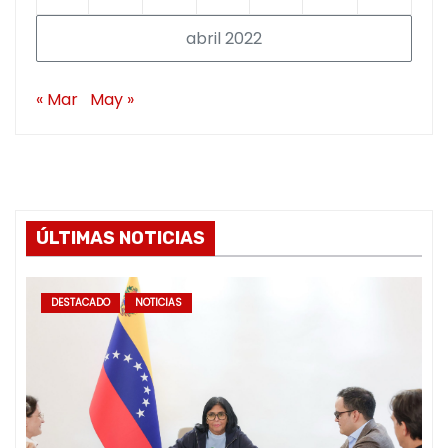
abril 2022
« Mar
May »
ÚLTIMAS NOTICIAS
DESTACADO
NOTICIAS