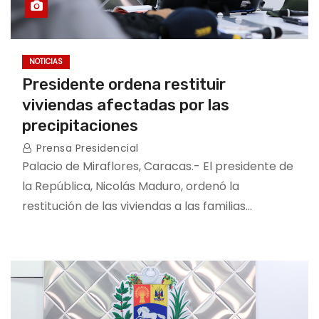
NOTICIAS
Presidente ordena restituir
viviendas afectadas por las
precipitaciones
Prensa Presidencial
Palacio de Miraflores, Caracas.- El presidente de
la República, Nicolás Maduro, ordenó la
restitución de las viviendas a las familias…