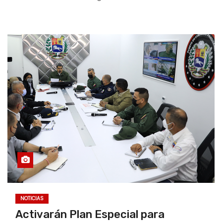
NOTICIAS
Activarán Plan Especial para