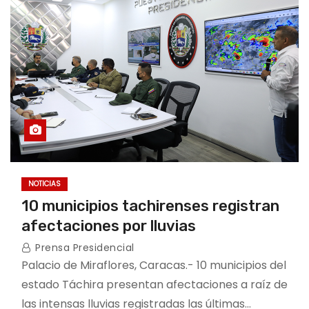
NOTICIAS
10 municipios tachirenses registran
afectaciones por lluvias
Prensa Presidencial
Palacio de Miraflores, Caracas.- 10 municipios del
estado Táchira presentan afectaciones a raíz de
las intensas lluvias registradas las últimas…