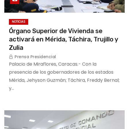
NOTICIAS
Órgano Superior de Vivienda se
activará en Mérida, Táchira, Trujillo y
Zulia
Prensa Presidencial
Palacio de Miraflores, Caracas.- Con la
presencia de los gobernadores de los estados
Mérida, Jehyson Guzmán; Táchira, Freddy Bernal;
y…