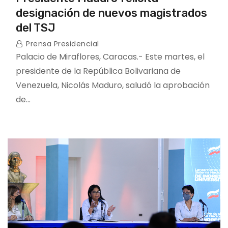
designación de nuevos magistrados
del TSJ
Prensa Presidencial
Palacio de Miraflores, Caracas.- Este martes, el
presidente de la República Bolivariana de
Venezuela, Nicolás Maduro, saludó la aprobación
de…