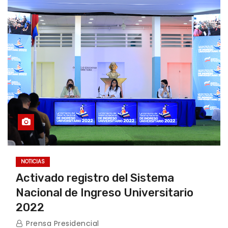
NOTICIAS
Activado registro del Sistema
Nacional de Ingreso Universitario
2022
Prensa Presidencial