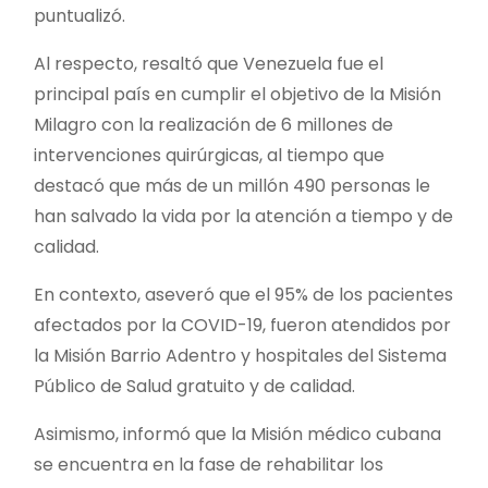
puntualizó.
Al respecto, resaltó que Venezuela fue el
principal país en cumplir el objetivo de la Misión
Milagro con la realización de 6 millones de
intervenciones quirúrgicas, al tiempo que
destacó que más de un millón 490 personas le
han salvado la vida por la atención a tiempo y de
calidad.
En contexto, aseveró que el 95% de los pacientes
afectados por la COVID-19, fueron atendidos por
la Misión Barrio Adentro y hospitales del Sistema
Público de Salud gratuito y de calidad.
Asimismo, informó que la Misión médico cubana
se encuentra en la fase de rehabilitar los