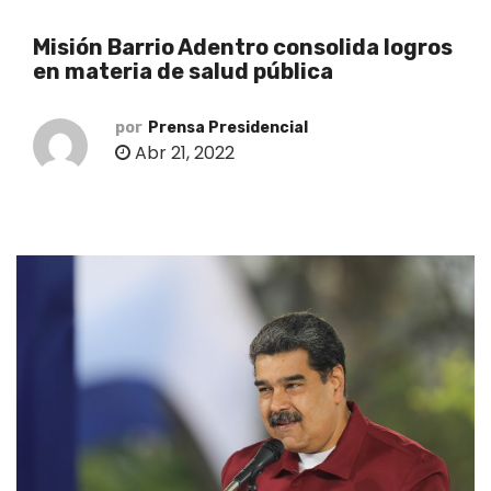
o
Misión Barrio Adentro consolida logros
en materia de salud pública
por
Prensa Presidencial
Abr 21, 2022