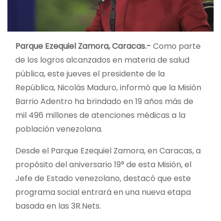
Parque Ezequiel Zamora, Caracas.-
Como parte
de los logros alcanzados en materia de salud
pública, este jueves el presidente de la
República, Nicolás Maduro, informó que la Misión
Barrio Adentro ha brindado en 19 años más de
mil 496 millones de atenciones médicas a la
población venezolana.
Desde el Parque Ezequiel Zamora, en Caracas, a
propósito del aniversario 19° de esta Misión, el
Jefe de Estado venezolano, destacó que este
programa social entrará en una nueva etapa
basada en las 3R.Nets.