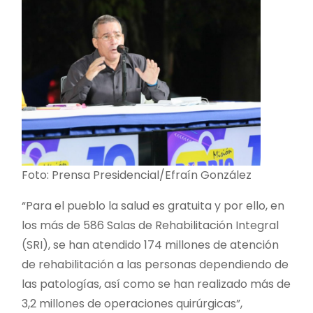
Foto: Prensa Presidencial/Efraín González
“Para el pueblo la salud es gratuita y por ello, en
los más de 586 Salas de Rehabilitación Integral
(SRI), se han atendido 174 millones de atención
de rehabilitación a las personas dependiendo de
las patologías, así como se han realizado más de
3,2 millones de operaciones quirúrgicas”,