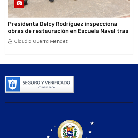
Presidenta Delcy Rodríguez inspecciona
obras de restauración en Escuela Naval tras
afectaciones sísmicas en La Guaira
Claudia Guerra Mendez