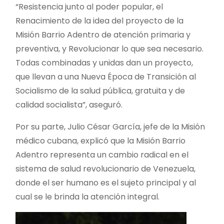
“Resistencia junto al poder popular, el
Renacimiento de la idea del proyecto de la
Misión Barrio Adentro de atención primaria y
preventiva, y Revolucionar lo que sea necesario.
Todas combinadas y unidas dan un proyecto,
que llevan a una Nueva Época de Transición al
Socialismo de la salud pública, gratuita y de
calidad socialista”, aseguró.
Por su parte, Julio César García, jefe de la Misión
médico cubana, explicó que la Misión Barrio
Adentro representa un cambio radical en el
sistema de salud revolucionario de Venezuela,
donde el ser humano es el sujeto principal y al
cual se le brinda la atención integral.