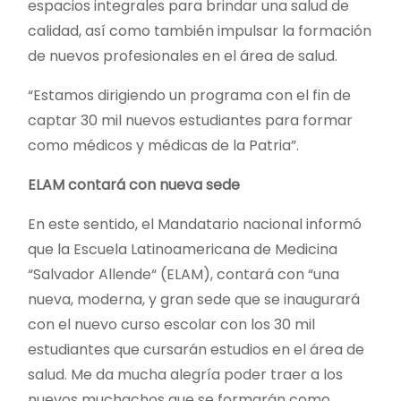
espacios integrales para brindar una salud de
calidad, así como también impulsar la formación
de nuevos profesionales en el área de salud.
“Estamos dirigiendo un programa con el fin de
captar 30 mil nuevos estudiantes para formar
como médicos y médicas de la Patria”.
ELAM contará con nueva sede
En este sentido, el Mandatario nacional informó
que la Escuela Latinoamericana de Medicina
“Salvador Allende“ (ELAM), contará con “una
nueva, moderna, y gran sede que se inaugurará
con el nuevo curso escolar con los 30 mil
estudiantes que cursarán estudios en el área de
salud. Me da mucha alegría poder traer a los
nuevos muchachos que se formarán como