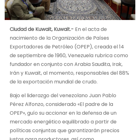
Ciudad de Kuwait, Kuwait.-
En el acta de
nacimiento de la Organización de Países
Exportadores de Petróleo (OPEP), creada el 14
de septiembre de 1960, Venezuela rubrica como
fundador en conjunto con Arabia Saudita, Irak,
Irán y Kuwait, al momento, responsables del 88%
de la exportación mundial de crudo.
Bajo el liderazgo del venezolano Juan Pablo
Pérez Alfonzo, considerado «El padre de la
OPEP», guío su accionar en la defensa de un
mercado energético equilibrado a partir de
políticas conjuntas que garantizarán precios
justos para productores, así como