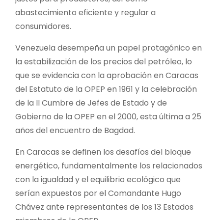
abastecimiento eficiente y regular a
consumidores.
Venezuela desempeña un papel protagónico en
la estabilización de los precios del petróleo, lo
que se evidencia con la aprobación en Caracas
del Estatuto de la OPEP en 1961 y la celebración
de la II Cumbre de Jefes de Estado y de
Gobierno de la OPEP en el 2000, esta última a 25
años del encuentro de Bagdad.
En Caracas se definen los desafíos del bloque
energético, fundamentalmente los relacionados
con la igualdad y el equilibrio ecológico que
serían expuestos por el Comandante Hugo
Chávez ante representantes de los 13 Estados