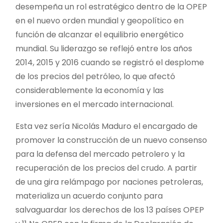
desempeña un rol estratégico dentro de la OPEP
en el nuevo orden mundial y geopolítico en
función de alcanzar el equilibrio energético
mundial. Su liderazgo se reflejó entre los años
2014, 2015 y 2016 cuando se registró el desplome
de los precios del petróleo, lo que afectó
considerablemente la economía y las
inversiones en el mercado internacional.
Esta vez sería Nicolás Maduro el encargado de
promover la construcción de un nuevo consenso
para la defensa del mercado petrolero y la
recuperación de los precios del crudo. A partir
de una gira relámpago por naciones petroleras,
materializa un acuerdo conjunto para
salvaguardar los derechos de los 13 países OPEP