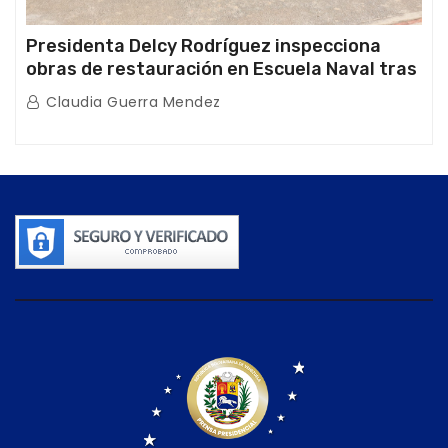
Presidenta Delcy Rodríguez inspecciona
obras de restauración en Escuela Naval tras
afectaciones sísmicas en La Guaira
Claudia Guerra Mendez