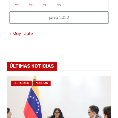
27
28
29
30
junio 2022
« May
Jul »
ÚLTIMAS NOTICIAS
DESTACADO
NOTICIAS