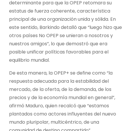
determinante para que la OPEP retomara su
estatus de fuerza coherente, característica
principal de una organización unida y sólida. En
este sentido, Barkindo detalló que “luego hizo que
otros países No OPEP se unieran a nosotros y
nuestros amigos”, lo que demostró que era
posible unificar políticas favorables para el
equilibrio mundial.
De esta manera, la OPEP+ se define como “la
respuesta adecuada para la estabilidad del
mercado, de la oferta, de la demanda, de los
precios y de la economía mundial en general”,
afirmó Maduro, quien recalcó que “estamos
plantados como actores influyentes del nuevo
mundo pluripolar, multicéntrico, de una
comunidad de destino compartido”.