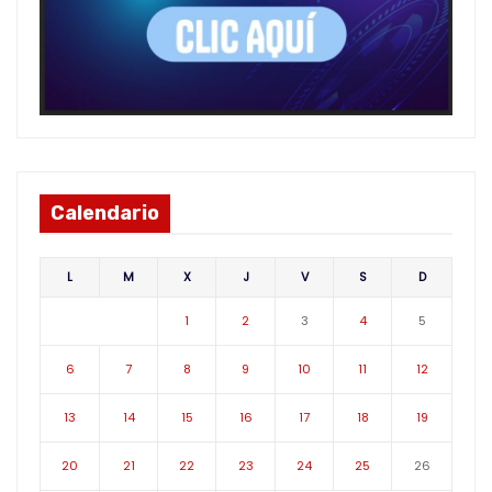
Calendario
L
M
X
J
V
S
D
1
2
3
4
5
6
7
8
9
10
11
12
13
14
15
16
17
18
19
20
21
22
23
24
25
26