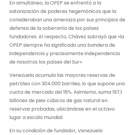
En simultáneo, la OPEP se enfrentó a la
satanización de poderes hegemónicos que la
consideraban una amenaza por sus principios de
defensa de la soberanía de los países
fundadores. Al respecto, Chávez subrayó que «la
OPEP siempre ha significado una bandera de
independencia y precisamente independencia
de nosotros los países del Sur».
Venezuela acumula las mayores reservas de
petróleo con 304.000 barriles, lo que supone una
cuota de mercado del 18%. Asimismo, suma 197,1
billones de pies cúbicos de gas natural en
reservas probadas, ubicándose en el octavo
lugar a escala mundial.
En su condición de fundador, Venezuela