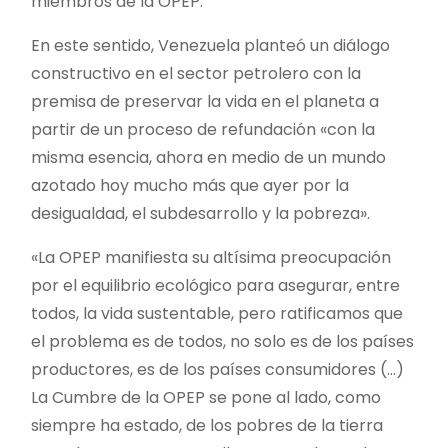
miembros de la OPEP.
En este sentido, Venezuela planteó un diálogo
constructivo en el sector petrolero con la
premisa de preservar la vida en el planeta a
partir de un proceso de refundación «con la
misma esencia, ahora en medio de un mundo
azotado hoy mucho más que ayer por la
desigualdad, el subdesarrollo y la pobreza».
«La OPEP manifiesta su altísima preocupación
por el equilibrio ecológico para asegurar, entre
todos, la vida sustentable, pero ratificamos que
el problema es de todos, no solo es de los países
productores, es de los países consumidores (…)
La Cumbre de la OPEP se pone al lado, como
siempre ha estado, de los pobres de la tierra