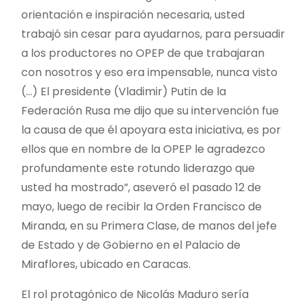
orientación e inspiración necesaria, usted
trabajó sin cesar para ayudarnos, para persuadir
a los productores no OPEP de que trabajaran
con nosotros y eso era impensable, nunca visto
(…) El presidente (Vladimir) Putin de la
Federación Rusa me dijo que su intervención fue
la causa de que él apoyara esta iniciativa, es por
ellos que en nombre de la OPEP le agradezco
profundamente este rotundo liderazgo que
usted ha mostrado”, aseveró el pasado 12 de
mayo, luego de recibir la Orden Francisco de
Miranda, en su Primera Clase, de manos del jefe
de Estado y de Gobierno en el Palacio de
Miraflores, ubicado en Caracas.
El rol protagónico de Nicolás Maduro sería