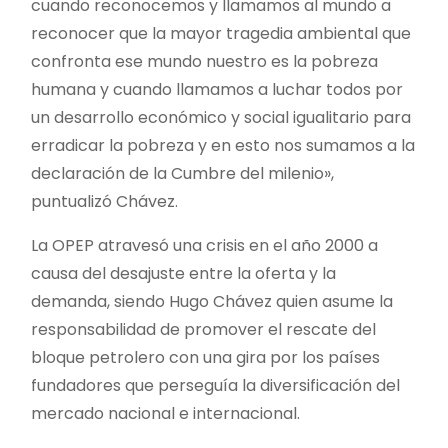
cuando reconocemos y llamamos al mundo a
reconocer que la mayor tragedia ambiental que
confronta ese mundo nuestro es la pobreza
humana y cuando llamamos a luchar todos por
un desarrollo económico y social igualitario para
erradicar la pobreza y en esto nos sumamos a la
declaración de la Cumbre del milenio»,
puntualizó Chávez.
La OPEP atravesó una crisis en el año 2000 a
causa del desajuste entre la oferta y la
demanda, siendo Hugo Chávez quien asume la
responsabilidad de promover el rescate del
bloque petrolero con una gira por los países
fundadores que perseguía la diversificación del
mercado nacional e internacional.