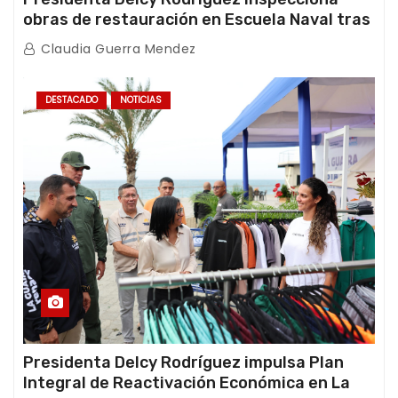
obras de restauración en Escuela Naval tras
afectaciones sísmicas en La Guaira
Claudia Guerra Mendez
DESTACADO
NOTICIAS
Presidenta Delcy Rodríguez impulsa Plan
Integral de Reactivación Económica en La