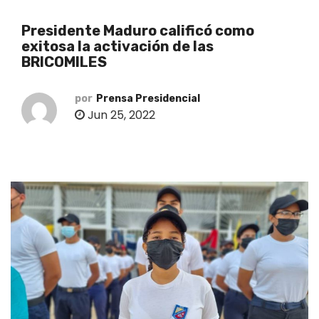
o
Presidente Maduro calificó como
exitosa la activación de las
BRICOMILES
por
Prensa Presidencial
Jun 25, 2022