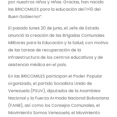
por nuestros niños y niñas. Gracias, han nacido
las BRICOMILES para la educación del 1×10 del
Buen Gobierno!”.
El pasado lunes 20 de junio, el Jefe de Estado
anunció la creación de las Brigadas Comunales
Militares para la Educación y la Salud, con motivo
de las tareas de recuperación de la
infraestructura de los centros educativos y de
asistencia médica en el país.
En las BRICOMILES participan el Poder Popular
organizado, el partido Socialista Unido de
Venezuela (PSUV), diputados de la Asamblea
Nacional y la Fuerza Armada Nacional Bolivariana
(FANB), así como los Consejos Comunales, el
Movimiento Somos Venezuela, el Movimiento