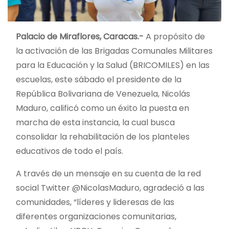
Palacio de Miraflores, Caracas.-
A propósito de
la activación de las Brigadas Comunales Militares
para la Educación y la Salud (BRICOMILES) en las
escuelas, este sábado el presidente de la
República Bolivariana de Venezuela, Nicolás
Maduro, calificó como un éxito la puesta en
marcha de esta instancia, la cual busca
consolidar la rehabilitación de los planteles
educativos de todo el país.
A través de un mensaje en su cuenta de la red
social Twitter @NicolasMaduro, agradeció a las
comunidades, “líderes y lideresas de las
diferentes organizaciones comunitarias,