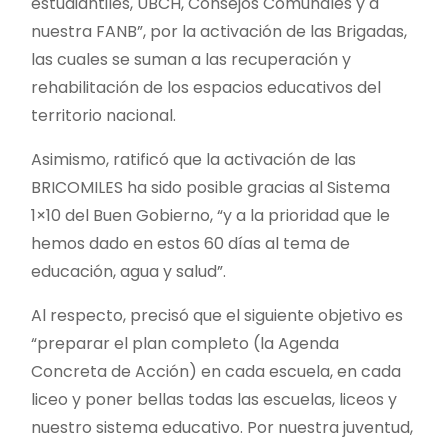
estudiantiles, UBCH, Consejos Comunales y a
nuestra FANB”, por la activación de las Brigadas,
las cuales se suman a las recuperación y
rehabilitación de los espacios educativos del
territorio nacional.
Asimismo, ratificó que la activación de las
BRICOMILES ha sido posible gracias al Sistema
1×10 del Buen Gobierno, “y a la prioridad que le
hemos dado en estos 60 días al tema de
educación, agua y salud”.
Al respecto, precisó que el siguiente objetivo es
“preparar el plan completo (la Agenda
Concreta de Acción) en cada escuela, en cada
liceo y poner bellas todas las escuelas, liceos y
nuestro sistema educativo. Por nuestra juventud,