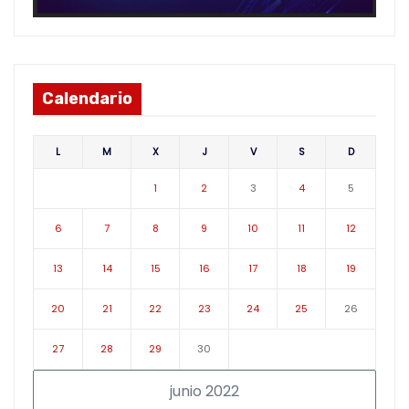
Calendario
L
M
X
J
V
S
D
1
2
3
4
5
6
7
8
9
10
11
12
13
14
15
16
17
18
19
20
21
22
23
24
25
26
27
28
29
30
junio 2022