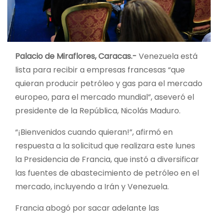
Palacio de Miraflores, Caracas.-
Venezuela está
lista para recibir a empresas francesas “que
quieran producir petróleo y gas para el mercado
europeo, para el mercado mundial”, aseveró el
presidente de la República, Nicolás Maduro.
“¡Bienvenidos cuando quieran!”, afirmó en
respuesta a la solicitud que realizara este lunes
la Presidencia de Francia, que instó a diversificar
las fuentes de abastecimiento de petróleo en el
mercado, incluyendo a Irán y Venezuela.
Francia abogó por sacar adelante las