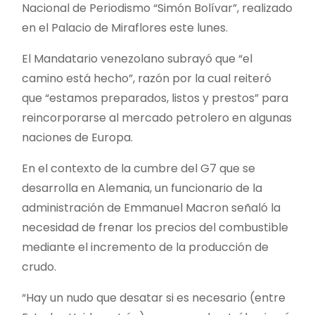
Nacional de Periodismo “Simón Bolívar”, realizado
en el Palacio de Miraflores este lunes.
El Mandatario venezolano subrayó que “el
camino está hecho”, razón por la cual reiteró
que “estamos preparados, listos y prestos” para
reincorporarse al mercado petrolero en algunas
naciones de Europa.
En el contexto de la cumbre del G7 que se
desarrolla en Alemania, un funcionario de la
administración de Emmanuel Macron señaló la
necesidad de frenar los precios del combustible
mediante el incremento de la producción de
crudo.
“Hay un nudo que desatar si es necesario (entre