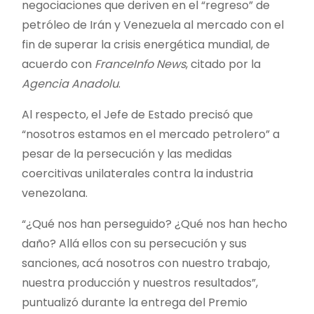
negociaciones que deriven en el “regreso” de
petróleo de Irán y Venezuela al mercado con el
fin de superar la crisis energética mundial, de
acuerdo con
FranceInfo News
, citado por la
Agencia Anadolu
.
Al respecto, el Jefe de Estado precisó que
“nosotros estamos en el mercado petrolero” a
pesar de la persecución y las medidas
coercitivas unilaterales contra la industria
venezolana.
“¿Qué nos han perseguido? ¿Qué nos han hecho
daño? Allá ellos con su persecución y sus
sanciones, acá nosotros con nuestro trabajo,
nuestra producción y nuestros resultados”,
puntualizó durante la entrega del Premio