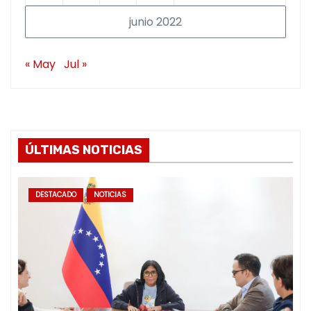
junio 2022
« May
Jul »
ÚLTIMAS NOTICIAS
DESTACADO
NOTICIAS