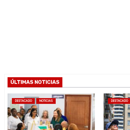
ÚLTIMAS NOTICIAS
DESTACADO
NOTICIAS
DESTACADO