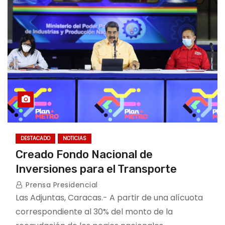
DESTACADO
NOTICIAS
Creado Fondo Nacional de
Inversiones para el Transporte
Prensa Presidencial
Las Adjuntas, Caracas.- A partir de una alícuota
correspondiente al 30% del monto de la