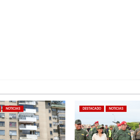
NOTICIAS
DESTACADO
NOTICIAS