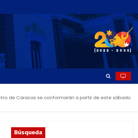
etro de Caracas se conformarán a partir de este sábado
Búsqueda