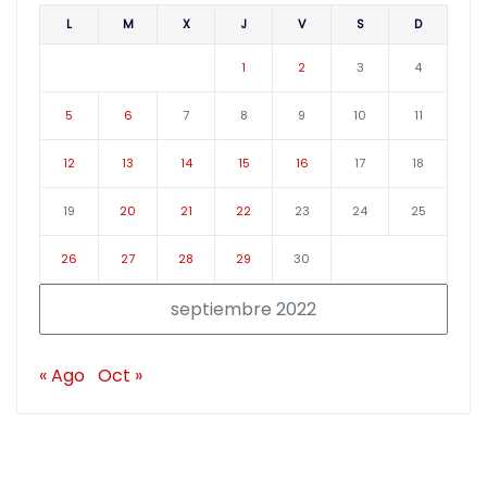
L
M
X
J
V
S
D
1
2
3
4
5
6
7
8
9
10
11
12
13
14
15
16
17
18
19
20
21
22
23
24
25
26
27
28
29
30
septiembre 2022
« Ago
Oct »