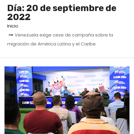
o
Día:
20 de septiembre de
2022
Inicio
Venezuela exige cese de campaña sobre la
migración de América Latina y el Caribe