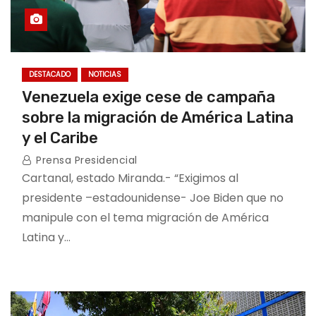
DESTACADO
NOTICIAS
Venezuela exige cese de campaña
sobre la migración de América Latina
y el Caribe
Prensa Presidencial
Cartanal, estado Miranda.- “Exigimos al
presidente –estadounidense- Joe Biden que no
manipule con el tema migración de América
Latina y…