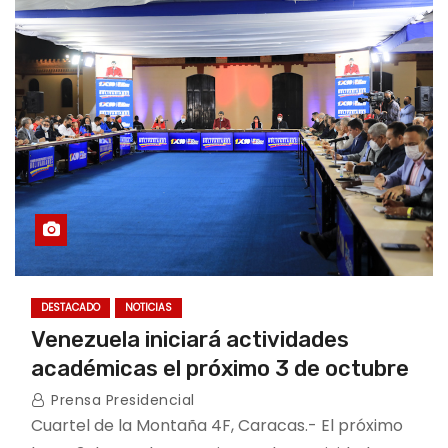
DESTACADO
NOTICIAS
Venezuela iniciará actividades
académicas el próximo 3 de octubre
Prensa Presidencial
Cuartel de la Montaña 4F, Caracas.- El próximo