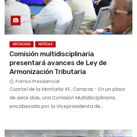
DESTACADO
NOTICIAS
Comisión multidisciplinaria
presentará avances de Ley de
Armonización Tributaria
Prensa Presidencial
Cuartel de la Montaña 4F, Caracas.- En un plazo
de siete días, una Comisión Multidisciplinaria,
encabezada por la Vicepresidenta de…