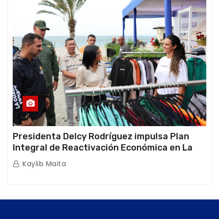
Presidenta Delcy Rodríguez impulsa Plan
Integral de Reactivación Económica en La
Guaira
Kaylib Maita