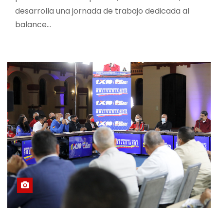
desarrolla una jornada de trabajo dedicada al
balance…