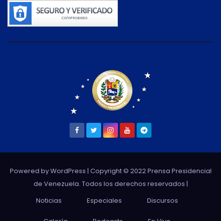
Powered by WordPress
| Copyright © 2022 Prensa Presidencial
de Venezuela. Todos los derechos reservados |
Noticias
Especiales
Discursos