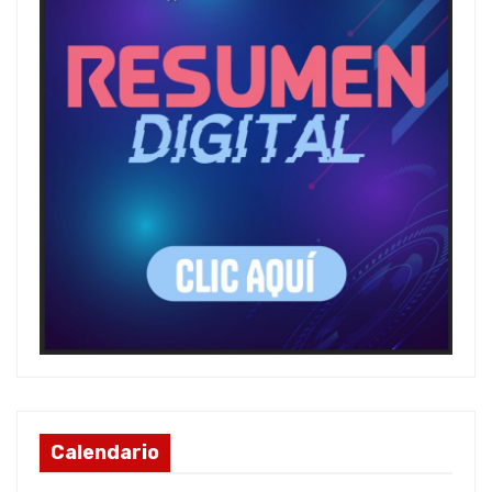
Calendario