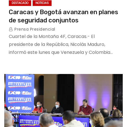
DESTACADO
NOTICIAS
Caracas y Bogotá avanzan en planes
de seguridad conjuntos
Prensa Presidencial
Cuartel de la Montaña 4F, Caracas.- El
presidente de la República, Nicolás Maduro,
informó este lunes que Venezuela y Colombia…