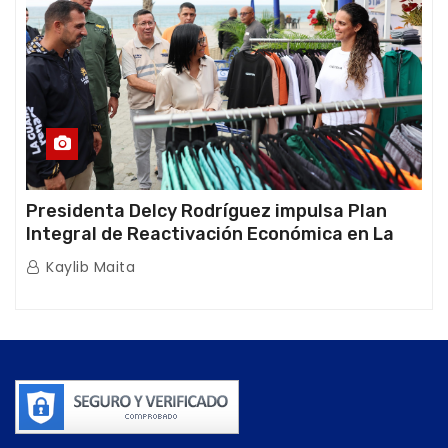
Presidenta Delcy Rodríguez impulsa Plan
Integral de Reactivación Económica en La
Guaira
Kaylib Maita