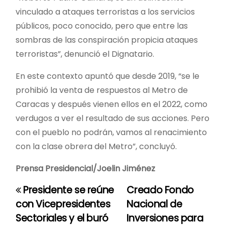
vinculado a ataques terroristas a los servicios
públicos, poco conocido, pero que entre las
sombras de las conspiración propicia ataques
terroristas”, denunció el Dignatario.
En este contexto apuntó que desde 2019, “se le
prohibió la venta de respuestos al Metro de
Caracas y después vienen ellos en el 2022, como
verdugos a ver el resultado de sus acciones. Pero
con el pueblo no podrán, vamos al renacimiento
con la clase obrera del Metro”, concluyó.
Prensa Presidencial/Joelin Jiménez
Presidente se reúne
Creado Fondo
N
con Vicepresidentes
Nacional de
a
Sectoriales y el buró
Inversiones para