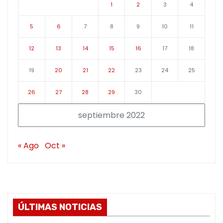
1
2
3
4
5
6
7
8
9
10
11
12
13
14
15
16
17
18
19
20
21
22
23
24
25
26
27
28
29
30
septiembre 2022
« Ago
Oct »
ÚLTIMAS NOTICIAS