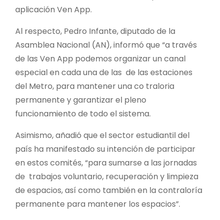
aplicación Ven App.
Al respecto, Pedro Infante, diputado de la
Asamblea Nacional (AN), informó que “a través
de las Ven App podemos organizar un canal
especial en cada una de las de las estaciones
del Metro, para mantener una co traloria
permanente y garantizar el pleno
funcionamiento de todo el sistema.
Asimismo, añadió que el sector estudiantil del
país ha manifestado su intención de participar
en estos comités, “para sumarse a las jornadas
de trabajos voluntario, recuperación y limpieza
de espacios, así como también en la contraloría
permanente para mantener los espacios”.