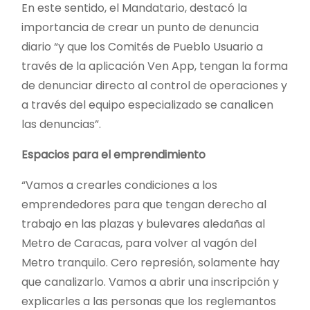
En este sentido, el Mandatario, destacó la
importancia de crear un punto de denuncia
diario “y que los Comités de Pueblo Usuario a
través de la aplicación Ven App, tengan la forma
de denunciar directo al control de operaciones y
a través del equipo especializado se canalicen
las denuncias”.
Espacios para el emprendimiento
“Vamos a crearles condiciones a los
emprendedores para que tengan derecho al
trabajo en las plazas y bulevares aledañas al
Metro de Caracas, para volver al vagón del
Metro tranquilo. Cero represión, solamente hay
que canalizarlo. Vamos a abrir una inscripción y
explicarles a las personas que los reglemantos