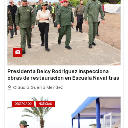
Presidenta Delcy Rodríguez inspecciona
obras de restauración en Escuela Naval tras
afectaciones sísmicas en La Guaira
Claudia Guerra Mendez
DESTACADO
NOTICIAS