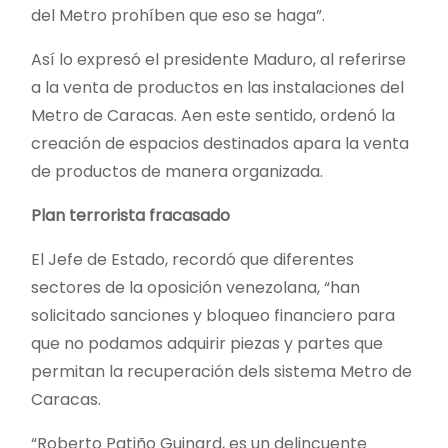
del Metro prohíben que eso se haga”.
Así lo expresó el presidente Maduro, al referirse
a la venta de productos en las instalaciones del
Metro de Caracas. Aen este sentido, ordenó la
creación de espacios destinados apara la venta
de productos de manera organizada.
Plan terrorista fracasado
El Jefe de Estado, recordó que diferentes
sectores de la oposición venezolana, “han
solicitado sanciones y bloqueo financiero para
que no podamos adquirir piezas y partes que
permitan la recuperación dels sistema Metro de
Caracas.
“Roberto Patiño Guinard, es un delincuente