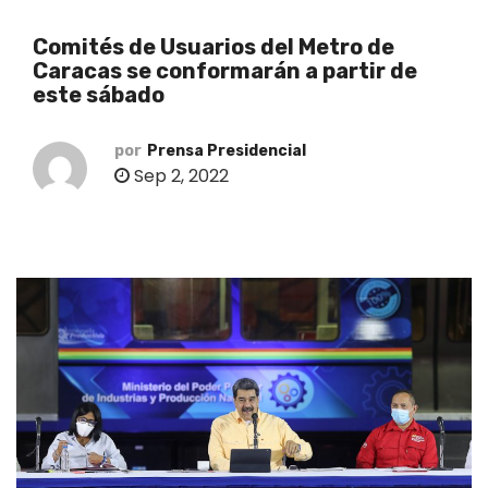
o
Comités de Usuarios del Metro de
Caracas se conformarán a partir de
este sábado
por
Prensa Presidencial
Sep 2, 2022