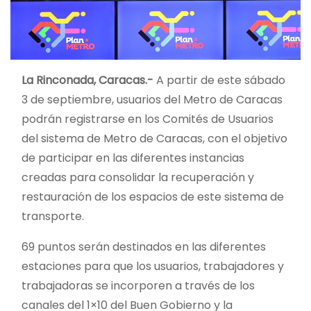
La Rinconada, Caracas.-
A partir de este sábado
3 de septiembre, usuarios del Metro de Caracas
podrán registrarse en los Comités de Usuarios
del sistema de Metro de Caracas, con el objetivo
de participar en las diferentes instancias
creadas para consolidar la recuperación y
restauración de los espacios de este sistema de
transporte.
69 puntos serán destinados en las diferentes
estaciones para que los usuarios, trabajadores y
trabajadoras se incorporen a través de los
canales del 1×10 del Buen Gobierno y la