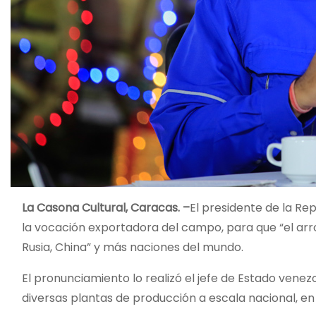
La Casona Cultural, Caracas. –
El presidente de la Re
la vocación exportadora del campo, para que “el arroz
Rusia, China” y más naciones del mundo.
El pronunciamiento lo realizó el jefe de Estado venez
diversas plantas de producción a escala nacional, en