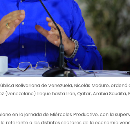
pública Bolivariana de Venezuela, Nicolás Maduro, ordenó 
 (venezolano) llegue hasta Irán, Qatar, Arabia Saudita, E
olano en la jornada de Miércoles Productivo, con la superv
 lo referente a los distintos sectores de la economía ven