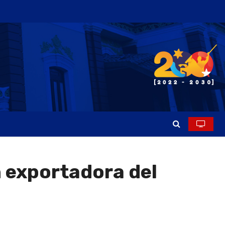
 exportadora del