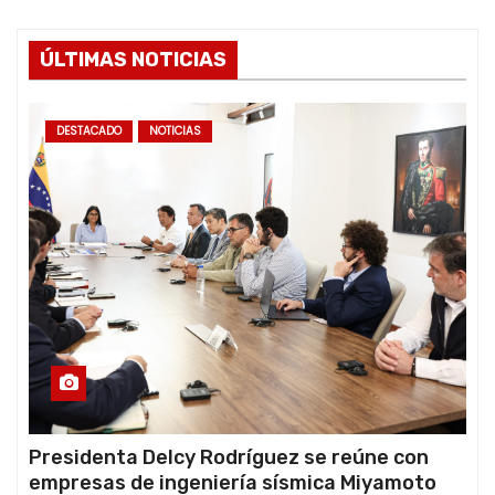
ÚLTIMAS NOTICIAS
DESTACADO
NOTICIAS
Presidenta Delcy Rodríguez se reúne con
empresas de ingeniería sísmica Miyamoto