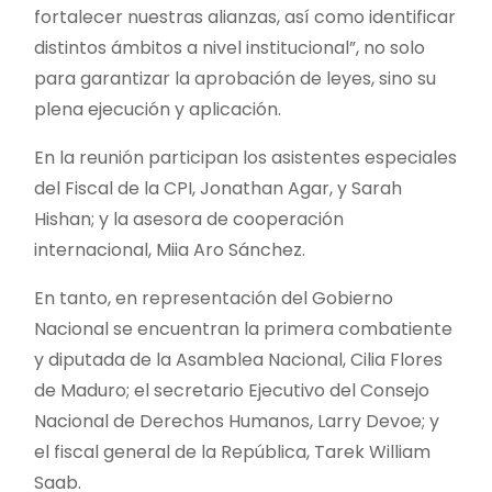
fortalecer nuestras alianzas, así como identificar
distintos ámbitos a nivel institucional”, no solo
para garantizar la aprobación de leyes, sino su
plena ejecución y aplicación.
En la reunión participan los asistentes especiales
del Fiscal de la CPI, Jonathan Agar, y Sarah
Hishan; y la asesora de cooperación
internacional, Miia Aro Sánchez.
En tanto, en representación del Gobierno
Nacional se encuentran la primera combatiente
y diputada de la Asamblea Nacional, Cilia Flores
de Maduro; el secretario Ejecutivo del Consejo
Nacional de Derechos Humanos, Larry Devoe; y
el fiscal general de la República, Tarek William
Saab.