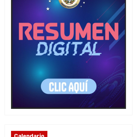
Calendario