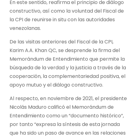
En este sentido, reafirma el principio de diálogo
constructivo, así como la voluntad del Fiscal de
la CPI de reunirse in situ con las autoridades
venezolanas.
De las visitas anteriores del Fiscal de la CPI,
Karim A.A. Khan QC, se desprende la firma del
Memorándum de Entendimiento que permite la
búsqueda de la verdad y la justicia a través de la
cooperación, la complementariedad positiva, el
apoyo mutuo y el diálogo constructivo.
Al respecto, en noviembre de 2021, el presidente
Nicolás Maduro calificó el Memorándum de
Entendimiento como un “documento histórico”,
por tanto “expresa la síntesis de esta jornada
que ha sido un paso de avance en las relaciones