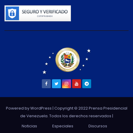
Powered by WordPress
| Copyright © 2022 Prensa Presidencial
de Venezuela. Todos los derechos reservados |
Noticias
Especiales
Discursos