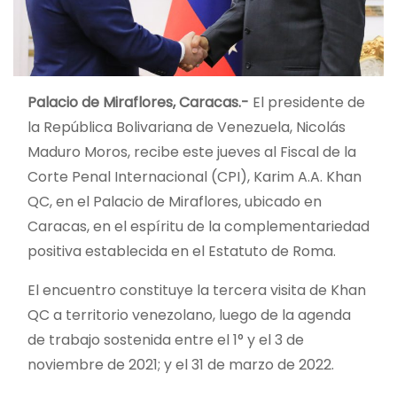
Palacio de Miraflores, Caracas.-
El presidente de
la República Bolivariana de Venezuela, Nicolás
Maduro Moros, recibe este jueves al Fiscal de la
Corte Penal Internacional (CPI), Karim A.A. Khan
QC, en el Palacio de Miraflores, ubicado en
Caracas, en el espíritu de la complementariedad
positiva establecida en el Estatuto de Roma.
El encuentro constituye la tercera visita de Khan
QC a territorio venezolano, luego de la agenda
de trabajo sostenida entre el 1° y el 3 de
noviembre de 2021; y el 31 de marzo de 2022.