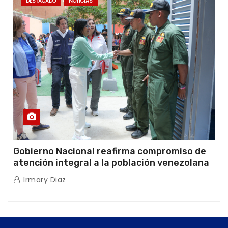
DESTACADO
NOTICIAS
Gobierno Nacional reafirma compromiso de
atención integral a la población venezolana
tras doblete sísmico
Irmary Diaz