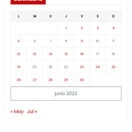
L
M
X
J
V
S
D
1
2
3
4
5
6
7
8
9
10
11
12
13
14
15
16
17
18
19
20
21
22
23
24
25
26
27
28
29
30
junio 2023
« May
Jul »