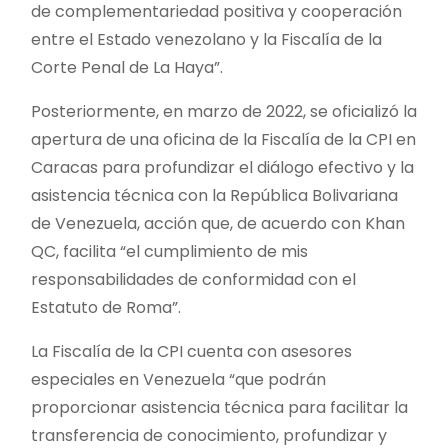
de complementariedad positiva y cooperación
entre el Estado venezolano y la Fiscalía de la
Corte Penal de La Haya”.
Posteriormente, en marzo de 2022, se oficializó la
apertura de una oficina de la Fiscalía de la CPI en
Caracas para profundizar el diálogo efectivo y la
asistencia técnica con la República Bolivariana
de Venezuela, acción que, de acuerdo con Khan
QC, facilita “el cumplimiento de mis
responsabilidades de conformidad con el
Estatuto de Roma”.
La Fiscalía de la CPI cuenta con asesores
especiales en Venezuela “que podrán
proporcionar asistencia técnica para facilitar la
transferencia de conocimiento, profundizar y