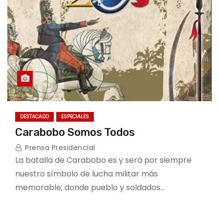
DESTACADO
ESPECIALES
Carabobo Somos Todos
Prensa Presidencial
La batalla de Carabobo es y será por siempre
nuestro símbolo de lucha militar más
memorable, donde pueblo y soldados…