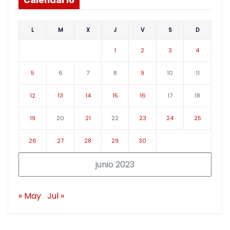
Calendario
L
M
X
J
V
S
D
1
2
3
4
5
6
7
8
9
10
11
12
13
14
15
16
17
18
19
20
21
22
23
24
25
26
27
28
29
30
junio 2023
« May
Jul »