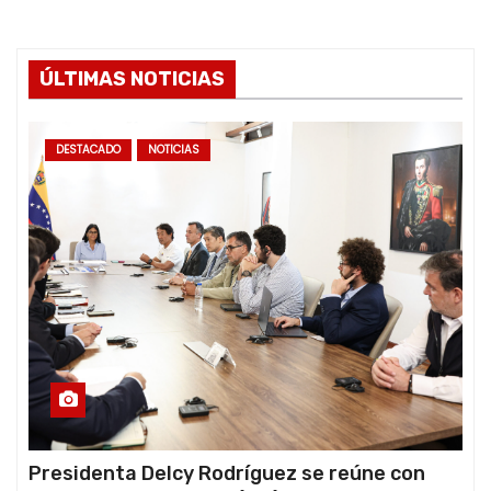
ÚLTIMAS NOTICIAS
DESTACADO
NOTICIAS
Presidenta Delcy Rodríguez se reúne con