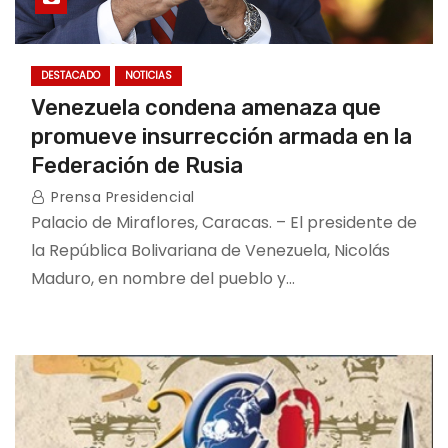
DESTACADO
NOTICIAS
Venezuela condena amenaza que
promueve insurrección armada en la
Federación de Rusia
Prensa Presidencial
Palacio de Miraflores, Caracas. – El presidente de
la República Bolivariana de Venezuela, Nicolás
Maduro, en nombre del pueblo y…