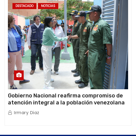
DESTACADO
NOTICIAS
Gobierno Nacional reafirma compromiso de
atención integral a la población venezolana
tras doblete sísmico
Irmary Diaz