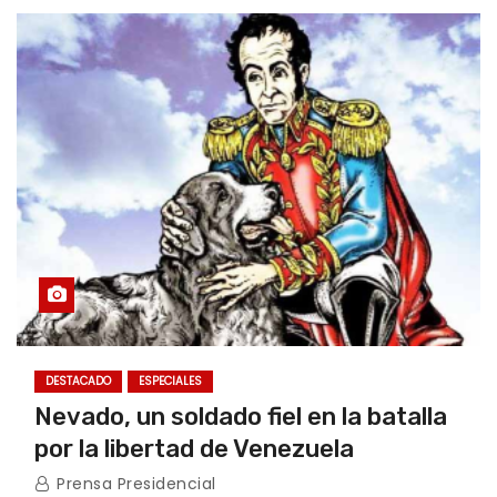
DESTACADO
ESPECIALES
Nevado, un soldado fiel en la batalla
por la libertad de Venezuela
Prensa Presidencial