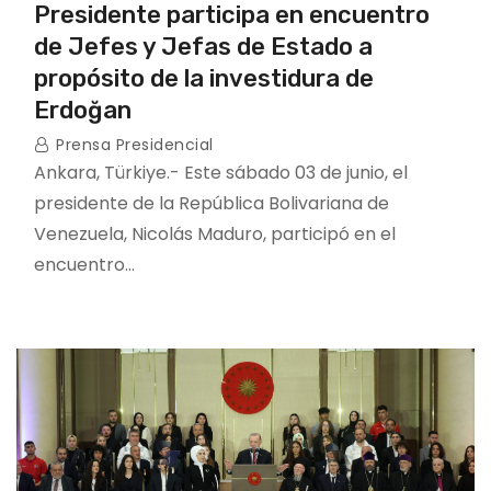
Presidente participa en encuentro
de Jefes y Jefas de Estado a
propósito de la investidura de
Erdoğan
Prensa Presidencial
Ankara, Türkiye.- Este sábado 03 de junio, el
presidente de la República Bolivariana de
Venezuela, Nicolás Maduro, participó en el
encuentro…