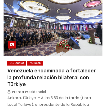
DESTACADO
NOTICIAS
Venezuela encaminada a fortalecer
la profunda relación bilateral con
Türkiye
Prensa Presidencial
Ankara, Türkiye. – A las 3:53 de la tarde (Hora
Local Türkiye), el presidente de la República