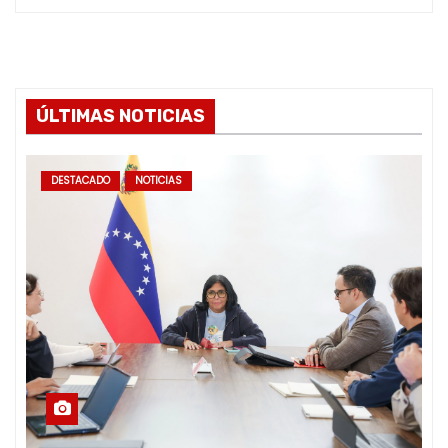
ÚLTIMAS NOTICIAS
DESTACADO
NOTICIAS