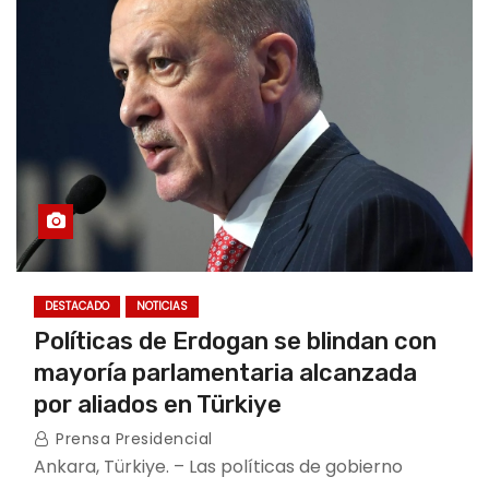
DESTACADO
NOTICIAS
Políticas de Erdogan se blindan con
mayoría parlamentaria alcanzada
por aliados en Türkiye
Prensa Presidencial
Ankara, Türkiye. – Las políticas de gobierno