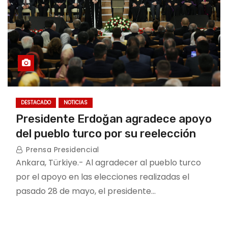
DESTACADO
NOTICIAS
Presidente Erdoğan agradece apoyo
del pueblo turco por su reelección
Prensa Presidencial
Ankara, Türkiye.- Al agradecer al pueblo turco
por el apoyo en las elecciones realizadas el
pasado 28 de mayo, el presidente…