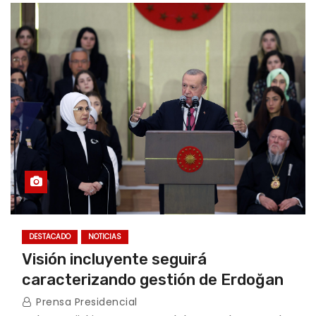
DESTACADO
NOTICIAS
Visión incluyente seguirá
caracterizando gestión de Erdoğan
Prensa Presidencial