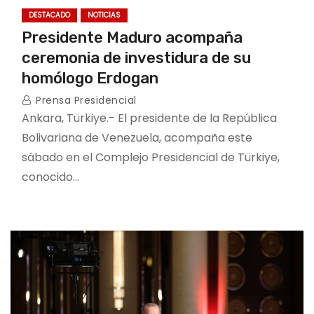
DESTACADO
NOTICIAS
Presidente Maduro acompaña
ceremonia de investidura de su
homólogo Erdogan
Prensa Presidencial
Ankara, Türkiye.- El presidente de la República
Bolivariana de Venezuela, acompaña este
sábado en el Complejo Presidencial de Türkiye,
conocido…