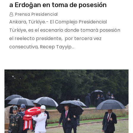
a Erdoğan en toma de posesión
Prensa Presidencial
Ankara, Türkiye.- El Complejo Presidencial
Türkiye, es el escenario donde tomará posesión
el reelecto presidente, por tercera vez
consecutiva, Recep Tayyip…