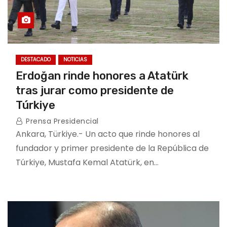
DESTACADO
NOTICIAS
Erdoğan rinde honores a Atatürk
tras jurar como presidente de
Túrkiye
Prensa Presidencial
Ankara, Türkiye.- Un acto que rinde honores al
fundador y primer presidente de la República de
Túrkiye, Mustafa Kemal Atatürk, en…