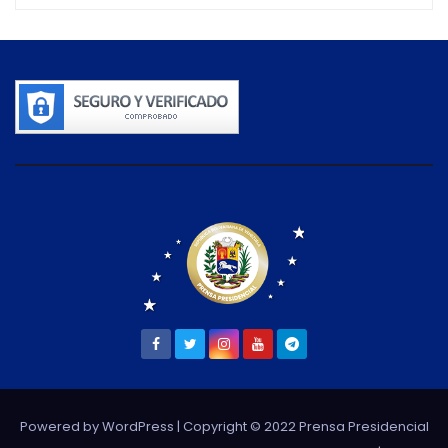
Powered by WordPress
| Copyright © 2022 Prensa Presidencial