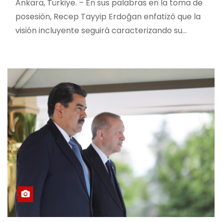
Ankara, Türkiye. – En sus palabras en la toma de
posesión, Recep Tayyip Erdoğan enfatizó que la
visión incluyente seguirá caracterizando su…