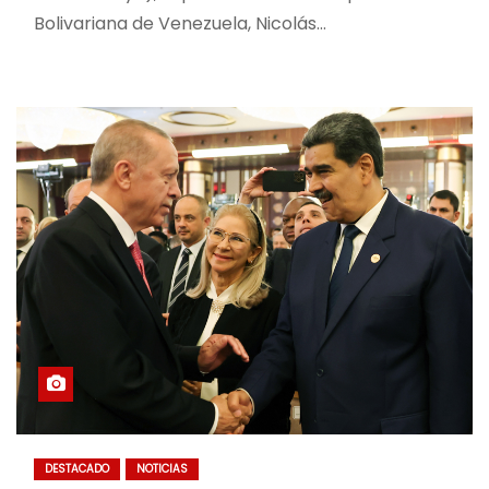
Bolivariana de Venezuela, Nicolás…
DESTACADO
NOTICIAS