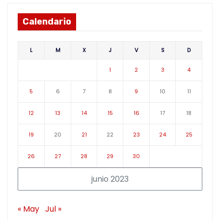
Calendario
L
M
X
J
V
S
D
1
2
3
4
5
6
7
8
9
10
11
12
13
14
15
16
17
18
19
20
21
22
23
24
25
26
27
28
29
30
junio 2023
« May
Jul »