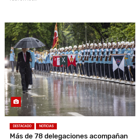
DESTACADO
NOTICIAS
Más de 78 delegaciones acompañan