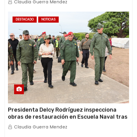
Claudia Guerra Mendez
DESTACADO
NOTICIAS
Presidenta Delcy Rodríguez inspecciona
obras de restauración en Escuela Naval tras
afectaciones sísmicas en La Guaira
Claudia Guerra Mendez