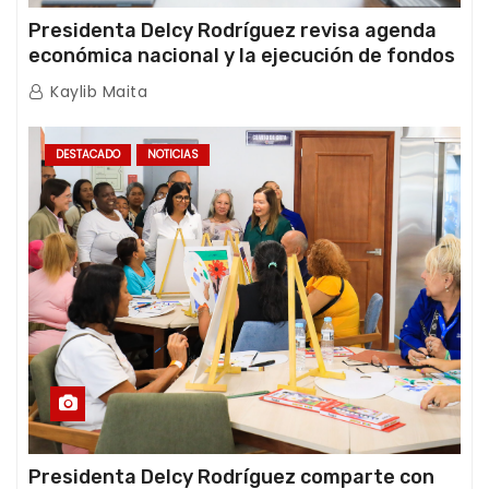
Presidenta Delcy Rodríguez revisa agenda
económica nacional y la ejecución de fondos
de emergencia post-sismos
Kaylib Maita
DESTACADO
NOTICIAS
Presidenta Delcy Rodríguez comparte con