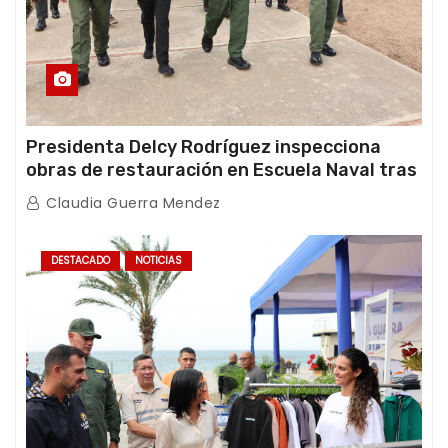
Presidenta Delcy Rodríguez inspecciona
obras de restauración en Escuela Naval tras
afectaciones sísmicas en La Guaira
Claudia Guerra Mendez
DESTACADO
NOTICIAS