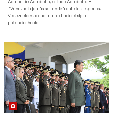
Campo de Carabobo, estado Carabobo. –
“Venezuela jamás se rendirá ante los imperios,
Venezuela marcha rumbo hacia el siglo
potencia, hacia…