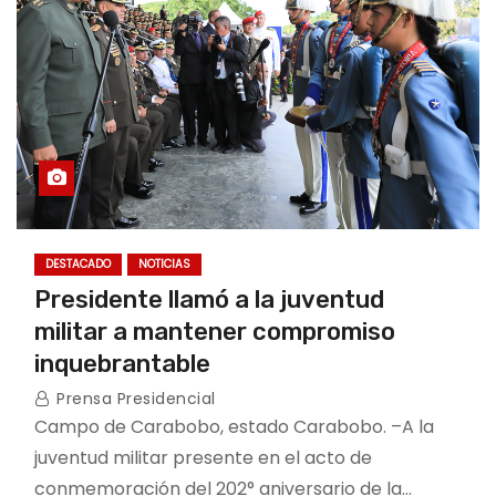
DESTACADO
NOTICIAS
Presidente llamó a la juventud
militar a mantener compromiso
inquebrantable
Prensa Presidencial
Campo de Carabobo, estado Carabobo. –A la
juventud militar presente en el acto de
conmemoración del 202° aniversario de la…