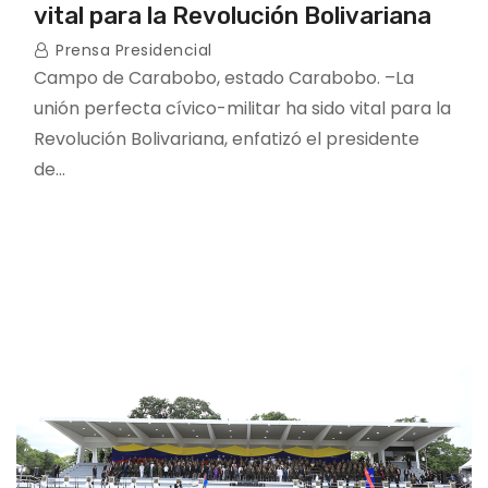
vital para la Revolución Bolivariana
Prensa Presidencial
Campo de Carabobo, estado Carabobo. –La
unión perfecta cívico-militar ha sido vital para la
Revolución Bolivariana, enfatizó el presidente
de…