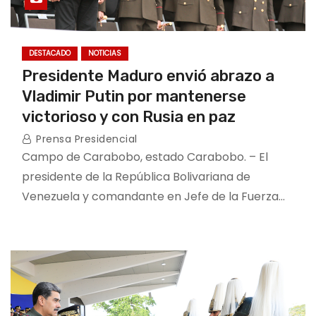
DESTACADO
NOTICIAS
Presidente Maduro envió abrazo a
Vladimir Putin por mantenerse
victorioso y con Rusia en paz
Prensa Presidencial
Campo de Carabobo, estado Carabobo. – El
presidente de la República Bolivariana de
Venezuela y comandante en Jefe de la Fuerza…