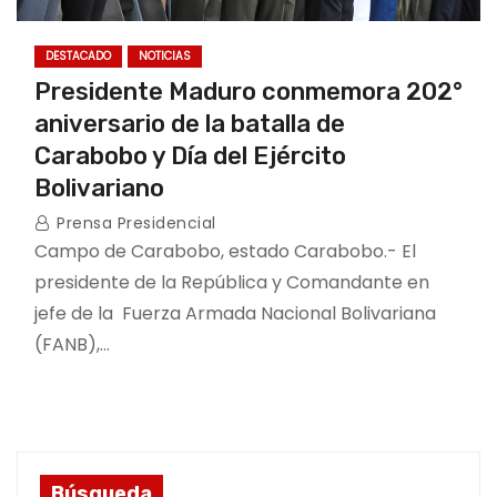
DESTACADO
NOTICIAS
Presidente Maduro conmemora 202°
aniversario de la batalla de
Carabobo y Día del Ejército
Bolivariano
Prensa Presidencial
Campo de Carabobo, estado Carabobo.- El
presidente de la República y Comandante en
jefe de la Fuerza Armada Nacional Bolivariana
(FANB),…
Búsqueda