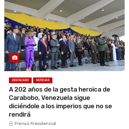
DESTACADO
NOTICIAS
A 202 años de la gesta heroica de
Carabobo, Venezuela sigue
diciéndole a los imperios que no se
rendirá
Prensa Presidencial