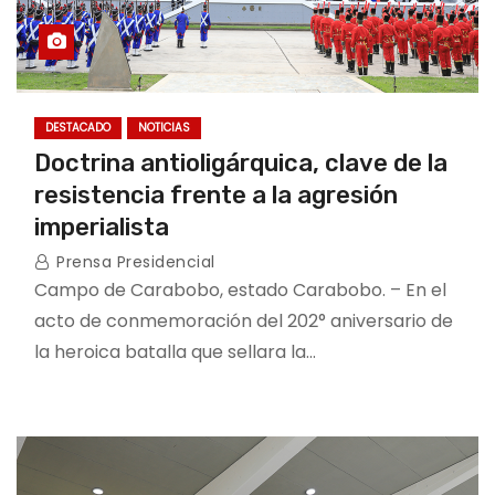
DESTACADO
NOTICIAS
Doctrina antioligárquica, clave de la
resistencia frente a la agresión
imperialista
Prensa Presidencial
Campo de Carabobo, estado Carabobo. – En el
acto de conmemoración del 202° aniversario de
la heroica batalla que sellara la…