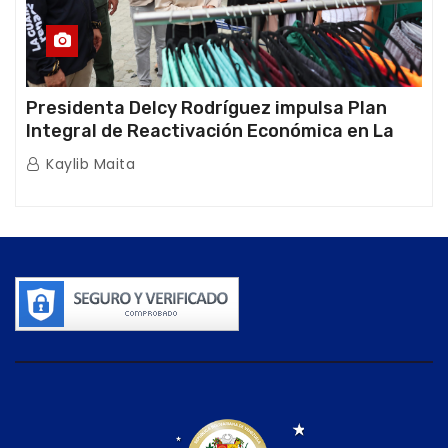
Presidenta Delcy Rodríguez impulsa Plan
Integral de Reactivación Económica en La
Guaira
Kaylib Maita