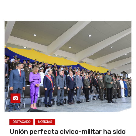
DESTACADO
NOTICIAS
Unión perfecta cívico-militar ha sido