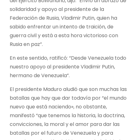
del Ejército Bolivariano, dijo: “Envío un abrazo de
solidaridad y apoyo al presidente de la
Federación de Rusia, Vladimir Putin, quien ha
sabido enfrentar un intento de traición, de
guerra civil y está a esta hora victorioso con
Rusia en paz”.
En este sentido, ratificó: “Desde Venezuela todo
nuestro apoyo al presidente Vladimir Putin,
hermano de Venezuela”.
El presidente Maduro aludió que son muchas las
batallas que hay que dar todavía por “el mundo
nuevo que está naciendo», no obstante,
manifestó “que tenemos la historia, la doctrina,
convicciones, la moral y el amor para dar las
batallas por el futuro de Venezuela y para