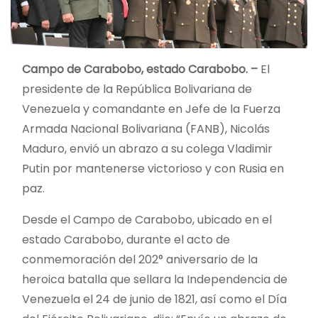
Campo de Carabobo, estado Carabobo. –
El
presidente de la República Bolivariana de
Venezuela y comandante en Jefe de la Fuerza
Armada Nacional Bolivariana (FANB), Nicolás
Maduro, envió un abrazo a su colega Vladimir
Putin por mantenerse victorioso y con Rusia en
paz.
Desde el Campo de Carabobo, ubicado en el
estado Carabobo, durante el acto de
conmemoración del 202° aniversario de la
heroica batalla que sellara la Independencia de
Venezuela el 24 de junio de 1821, así como el Día