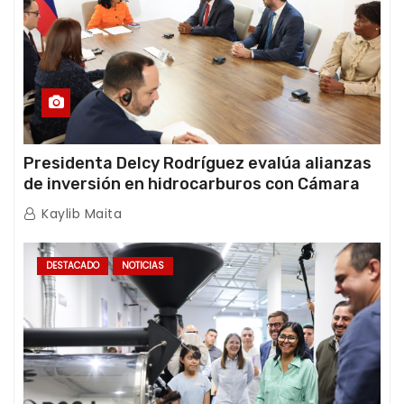
Presidenta Delcy Rodríguez evalúa alianzas
de inversión en hidrocarburos con Cámara
Africana de Energía
Kaylib Maita
DESTACADO
NOTICIAS