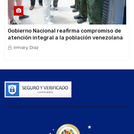
Gobierno Nacional reafirma compromiso de
atención integral a la población venezolana
tras doblete sísmico
Irmary Diaz