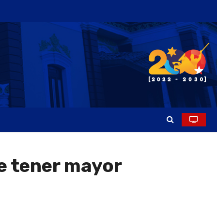
e tener mayor