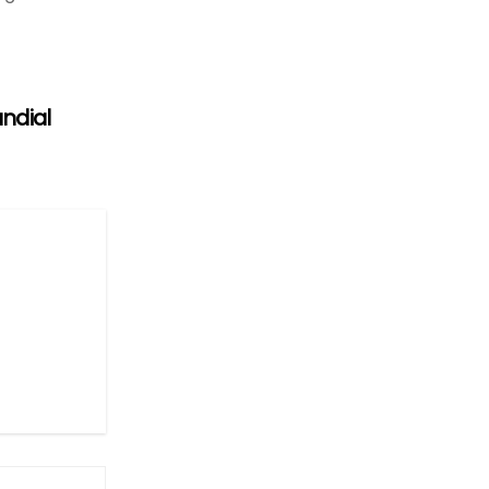
ndial