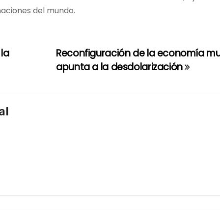
naciones del mundo.
la
Reconfiguración de la economía mu
apunta a la desdolarización
al