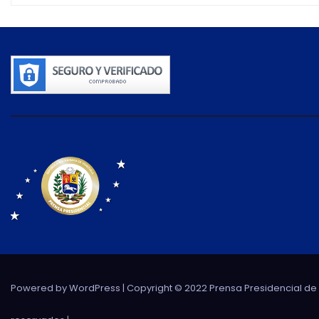
Powered by WordPress
| Copyright © 2022 Prensa Presidencial d