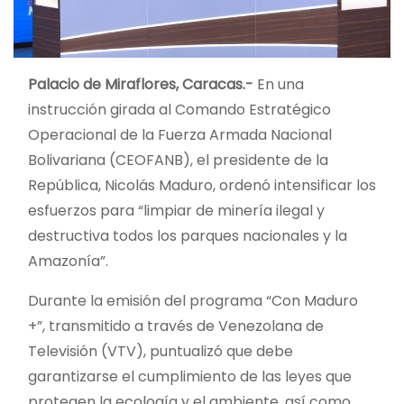
Palacio de Miraflores, Caracas.-
En una
instrucción girada al Comando Estratégico
Operacional de la Fuerza Armada Nacional
Bolivariana (CEOFANB), el presidente de la
República, Nicolás Maduro, ordenó intensificar los
esfuerzos para “limpiar de minería ilegal y
destructiva todos los parques nacionales y la
Amazonía”.
Durante la emisión del programa “Con Maduro
+”, transmitido a través de Venezolana de
Televisión (VTV), puntualizó que debe
garantizarse el cumplimiento de las leyes que
protegen la ecología y el ambiente, así como