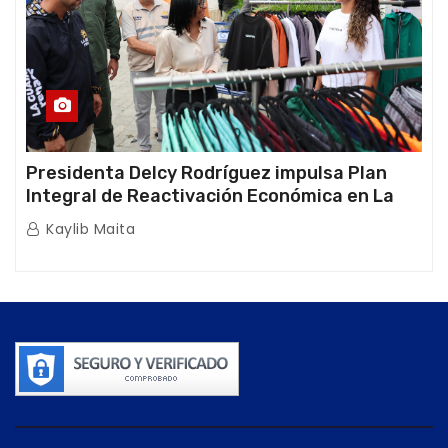
Presidenta Delcy Rodríguez impulsa Plan
Integral de Reactivación Económica en La
Guaira
Kaylib Maita