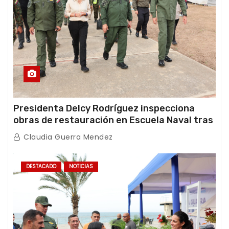
Presidenta Delcy Rodríguez inspecciona
obras de restauración en Escuela Naval tras
afectaciones sísmicas en La Guaira
Claudia Guerra Mendez
DESTACADO
NOTICIAS