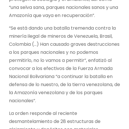
“una selva sana, parques nacionales sanos y una
Amazonía que vaya en recuperación”.
“Se está dando una batalla tremenda contra la
minería ilegal de mineros de Venezuela, Brasil,
Colombia (…) Han causado graves destrucciones
a los parques nacionales y no podemos
permitirlo, no lo vamos a permitir”, enfatizó al
convocar a los efectivos de la Fuerza Armada
Nacional Bolivariana “a continuar la batalla en
defensa de lo nuestro, de la tierra venezolana, de
la Amazonía venezolana y de los parques
nacionales”.
La orden responde al reciente
desmantelamiento de 28 estructuras de