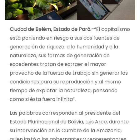
Ciudad de Belém, Estado de Pará.-
“El capitalismo
está poniendo en riesgo a sus dos fuentes de
generación de riqueza: a la humanidad y a la
naturaleza, sus formas de generación de
excedentes tratan de extraer el mayor
provecho de la fuerza de trabajo sin generar las
condiciones para su reproducción y al mismo
tiempo de explotar la naturaleza, pensando
como si ésta fuera infinita”.
Las palabras corresponden al presidente del
Estado Plurinacional de Bolivia, Luis Arce, durante
su intervención en la Cumbre de la Amazonia,
quien instó a los gobernantes y representantes