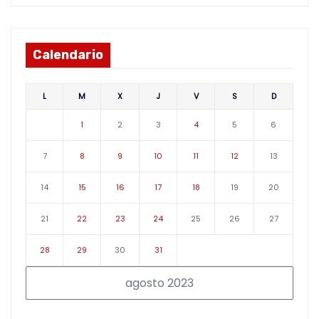
Calendario
L
M
X
J
V
S
D
1
2
3
4
5
6
7
8
9
10
11
12
13
14
15
16
17
18
19
20
21
22
23
24
25
26
27
28
29
30
31
agosto 2023