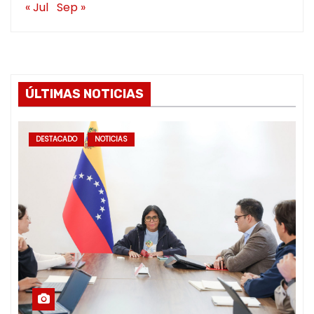
« Jul
Sep »
ÚLTIMAS NOTICIAS
DESTACADO
NOTICIAS