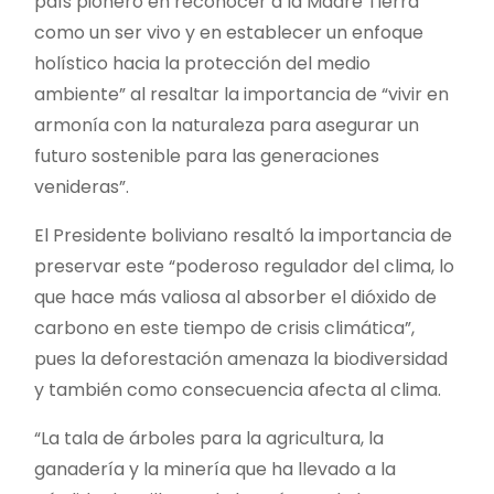
país pionero en reconocer a la Madre Tierra
como un ser vivo y en establecer un enfoque
holístico hacia la protección del medio
ambiente” al resaltar la importancia de “vivir en
armonía con la naturaleza para asegurar un
futuro sostenible para las generaciones
venideras”.
El Presidente boliviano resaltó la importancia de
preservar este “poderoso regulador del clima, lo
que hace más valiosa al absorber el dióxido de
carbono en este tiempo de crisis climática”,
pues la deforestación amenaza la biodiversidad
y también como consecuencia afecta al clima.
“La tala de árboles para la agricultura, la
ganadería y la minería que ha llevado a la