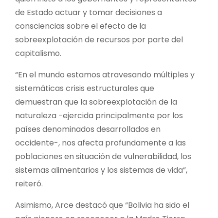
de Estado actuar y tomar decisiones a
consciencias sobre el efecto de la
sobreexplotación de recursos por parte del
capitalismo.
“En el mundo estamos atravesando múltiples y
sistemáticas crisis estructurales que
demuestran que la sobreexplotación de la
naturaleza -ejercida principalmente por los
países denominados desarrollados en
occidente-, nos afecta profundamente a las
poblaciones en situación de vulnerabilidad, los
sistemas alimentarios y los sistemas de vida”,
reiteró.
Asimismo, Arce destacó que “Bolivia ha sido el