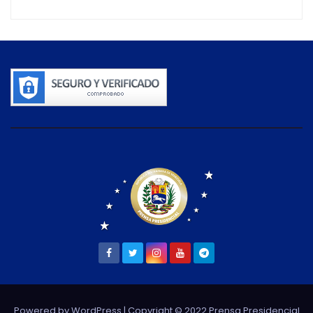
Powered by WordPress
| Copyright © 2022 Prensa Presidencial