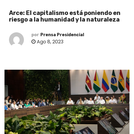
o
Arce: El capitalismo está poniendo en
riesgo a la humanidad y la naturaleza
por
Prensa Presidencial
Ago 8, 2023