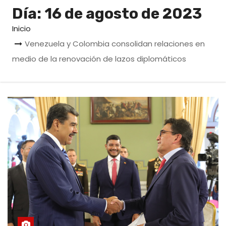
o
Día:
16 de agosto de 2023
Inicio
Venezuela y Colombia consolidan relaciones en
medio de la renovación de lazos diplomáticos