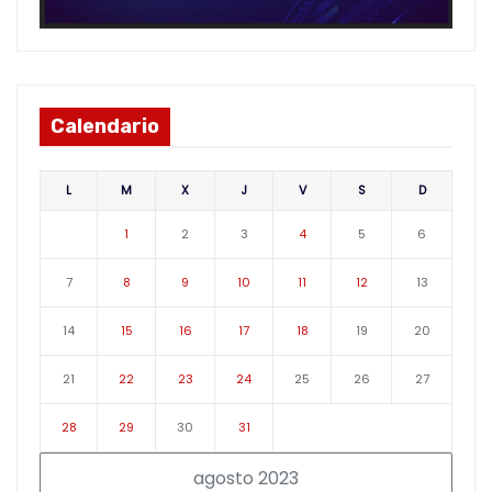
Calendario
L
M
X
J
V
S
D
1
2
3
4
5
6
7
8
9
10
11
12
13
14
15
16
17
18
19
20
21
22
23
24
25
26
27
28
29
30
31
agosto 2023