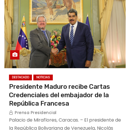
DESTACADO
NOTICIAS
Presidente Maduro recibe Cartas
Credenciales del embajador de la
República Francesa
Prensa Presidencial
Palacio de Miraflores, Caracas. – El presidente de
la República Bolivariana de Venezuela, Nicolás