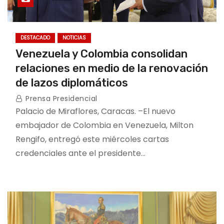
DESTACADO
NOTICIAS
Venezuela y Colombia consolidan
relaciones en medio de la renovación
de lazos diplomáticos
Prensa Presidencial
Palacio de Miraflores, Caracas. –El nuevo
embajador de Colombia en Venezuela, Milton
Rengifo, entregó este miércoles cartas
credenciales ante el presidente…