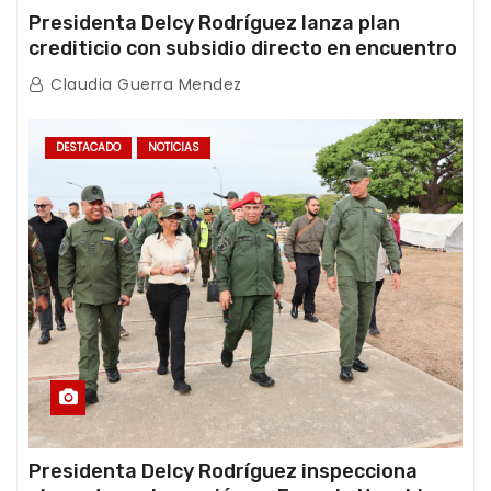
Presidenta Delcy Rodríguez lanza plan
crediticio con subsidio directo en encuentro
con Juntas de Condominio
Claudia Guerra Mendez
DESTACADO
NOTICIAS
Presidenta Delcy Rodríguez inspecciona