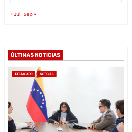
« Jul
Sep »
ÚLTIMAS NOTICIAS
DESTACADO
NOTICIAS