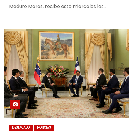
Maduro Moros, recibe este miércoles las…
DESTACADO
NOTICIAS