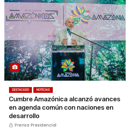
DESTACADO
NOTICIAS
Cumbre Amazónica alcanzó avances
en agenda común con naciones en
desarrollo
Prensa Presidencial