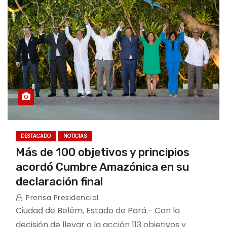
DESTACADO
NOTICIAS
Más de 100 objetivos y principios
acordó Cumbre Amazónica en su
declaración final
Prensa Presidencial
Ciudad de Belém, Estado de Pará.- Con la
decisión de llevar a la acción 113 objetivos y