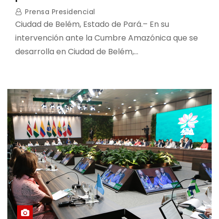
Prensa Presidencial
Ciudad de Belém, Estado de Pará.– En su
intervención ante la Cumbre Amazónica que se
desarrolla en Ciudad de Belém,…