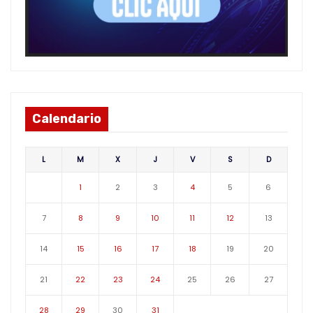
Calendario
L
M
X
J
V
S
D
1
2
3
4
5
6
7
8
9
10
11
12
13
14
15
16
17
18
19
20
21
22
23
24
25
26
27
28
29
30
31