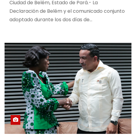
Ciudad de Belém, Estado de Pará.- La
Declaración de Belém y el comunicado conjunto
adoptado durante los dos días de…