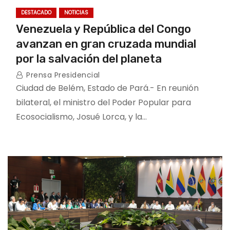
DESTACADO
NOTICIAS
Venezuela y República del Congo
avanzan en gran cruzada mundial
por la salvación del planeta
Prensa Presidencial
Ciudad de Belém, Estado de Pará.- En reunión
bilateral, el ministro del Poder Popular para
Ecosocialismo, Josué Lorca, y la…