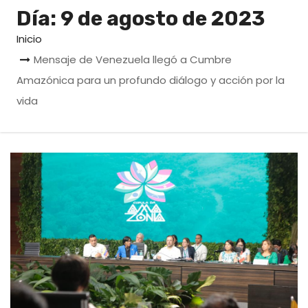
o
Día:
9 de agosto de 2023
Inicio
Mensaje de Venezuela llegó a Cumbre
Amazónica para un profundo diálogo y acción por la
vida