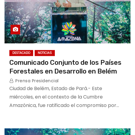
DESTACADO
NOTICIAS
Comunicado Conjunto de los Países
Forestales en Desarrollo en Belém
Prensa Presidencial
Ciudad de Belém, Estado de Pará.- Este
miércoles, en el contexto de la Cumbre
Amazónica, fue ratificado el compromiso por…