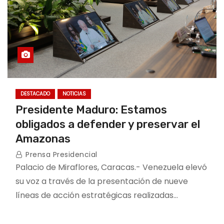
DESTACADO
NOTICIAS
Presidente Maduro: Estamos
obligados a defender y preservar el
Amazonas
Prensa Presidencial
Palacio de Miraflores, Caracas.- Venezuela elevó
su voz a través de la presentación de nueve
líneas de acción estratégicas realizadas…