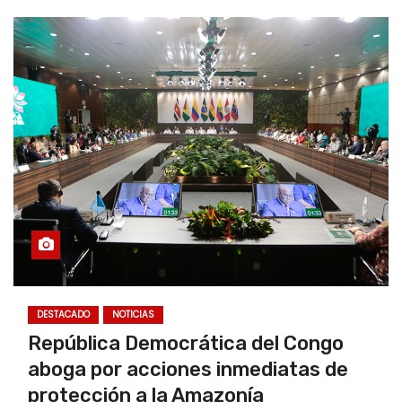
DESTACADO
NOTICIAS
República Democrática del Congo
aboga por acciones inmediatas de
protección a la Amazonía