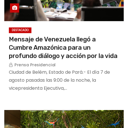
DESTACADO
Mensaje de Venezuela llegó a
Cumbre Amazónica para un
profundo diálogo y acción por la vida
Prensa Presidencial
Ciudad de Belém, Estado de Pará.- El día 7 de
agosto pasadas las 9:00 de la noche, la
vicepresidenta Ejecutiva,…