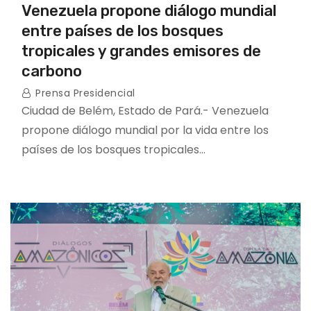
Venezuela propone diálogo mundial
entre países de los bosques
tropicales y grandes emisores de
carbono
Prensa Presidencial
Ciudad de Belém, Estado de Pará.- Venezuela
propone diálogo mundial por la vida entre los
países de los bosques tropicales…