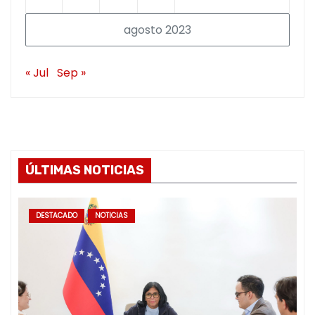
agosto 2023
« Jul
Sep »
ÚLTIMAS NOTICIAS
DESTACADO
NOTICIAS