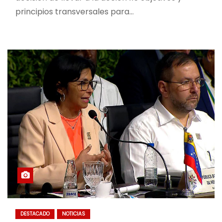
principios transversales para…
DESTACADO
NOTICIAS