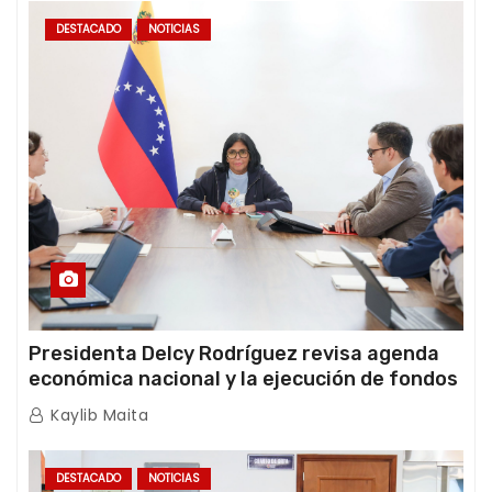
DESTACADO
NOTICIAS
Presidenta Delcy Rodríguez revisa agenda
económica nacional y la ejecución de fondos
de emergencia post-sismos
Kaylib Maita
DESTACADO
NOTICIAS