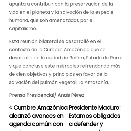
apunta a contribuir con la preservación de la
vida en el planeta y la salvación de la especie
humana, que son amenazadas por el
capitalismo.
Esta reunión bilateral se desarrolló en el
contexto de la Cumbre Amazónica que se
desarrolla en la ciudad de Belém, Estado de Pará,
y que concluye este miércoles refrendando más
de cien objetivos y principios en favor de la
salvación del pulmón vegetal: La Amazonía.
Prensa Presidencial/ Anais Pérez
Cumbre Amazónica
Presidente Maduro:
N
alcanzó avances en
Estamos obligados
a
agenda común con
a defender y