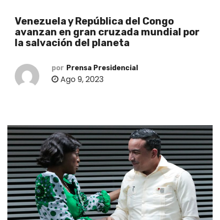
o
Venezuela y República del Congo
avanzan en gran cruzada mundial por
la salvación del planeta
por
Prensa Presidencial
Ago 9, 2023