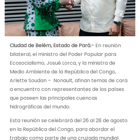
Ciudad de Belém, Estado de Pará.-
En reunión
bilateral, el ministro del Poder Popular para
Ecosocialismo, Josué Lorca, y la ministra de
Medio Ambiente de la República del Congo,
Arlette Soudan – Nonault, afinan temas de cara
a encuentro con representantes de los países
que poseen las principales cuencas
hidrográficas del mundo.
Esta reunión se celebrará del 26 al 28 de agosto
en la República del Congo, para abordar el
trabajo como parte de una cruzada mundial