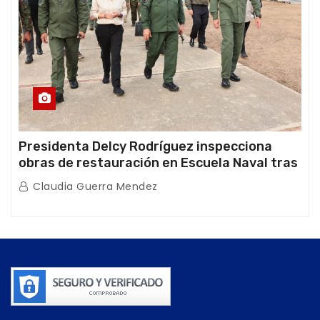
Presidenta Delcy Rodríguez inspecciona
obras de restauración en Escuela Naval tras
afectaciones sísmicas en La Guaira
Claudia Guerra Mendez