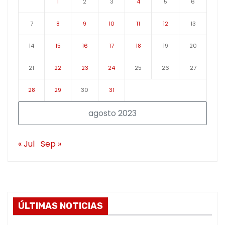
1
2
3
4
5
6
7
8
9
10
11
12
13
14
15
16
17
18
19
20
21
22
23
24
25
26
27
28
29
30
31
agosto 2023
« Jul
Sep »
ÚLTIMAS NOTICIAS