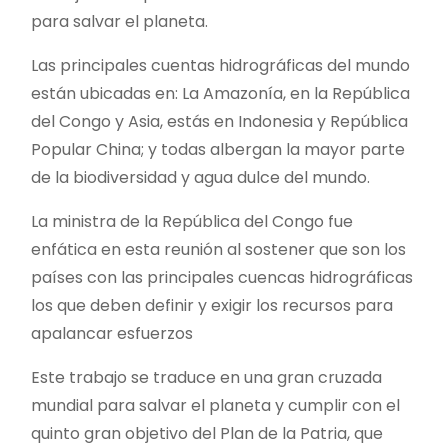
para salvar el planeta.
Las principales cuentas hidrográficas del mundo
están ubicadas en: La Amazonía, en la República
del Congo y Asia, estás en Indonesia y República
Popular China; y todas albergan la mayor parte
de la biodiversidad y agua dulce del mundo.
La ministra de la República del Congo fue
enfática en esta reunión al sostener que son los
países con las principales cuencas hidrográficas
los que deben definir y exigir los recursos para
apalancar esfuerzos
Este trabajo se traduce en una gran cruzada
mundial para salvar el planeta y cumplir con el
quinto gran objetivo del Plan de la Patria, que