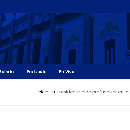
Galería
Podcasts
En Vivo
Inicio
Presidente pide profundizar en l