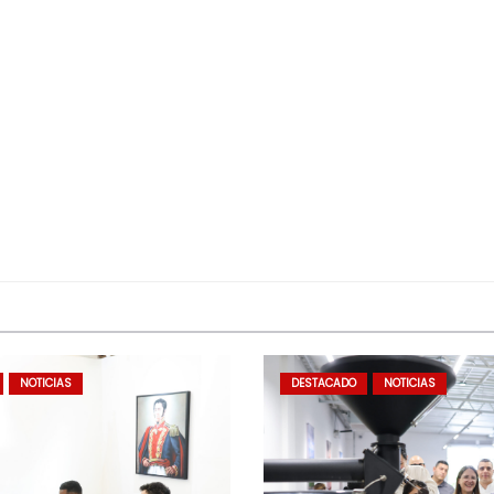
NOTICIAS
DESTACADO
NOTICIAS