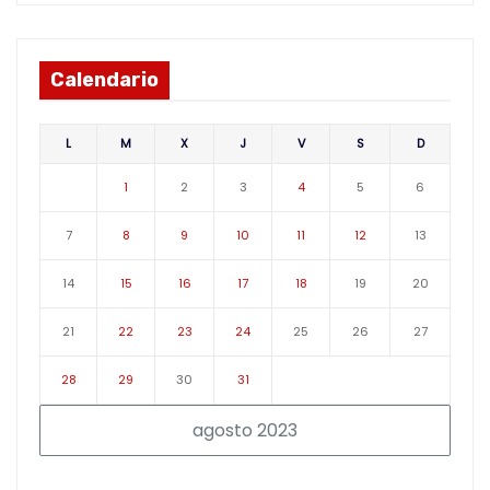
Calendario
L
M
X
J
V
S
D
1
2
3
4
5
6
7
8
9
10
11
12
13
14
15
16
17
18
19
20
21
22
23
24
25
26
27
28
29
30
31
agosto 2023