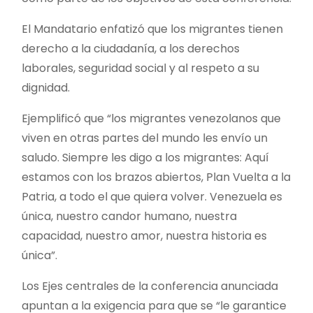
El Mandatario enfatizó que los migrantes tienen
derecho a la ciudadanía, a los derechos
laborales, seguridad social y al respeto a su
dignidad.
Ejemplificó que “los migrantes venezolanos que
viven en otras partes del mundo les envío un
saludo. Siempre les digo a los migrantes: Aquí
estamos con los brazos abiertos, Plan Vuelta a la
Patria, a todo el que quiera volver. Venezuela es
única, nuestro candor humano, nuestra
capacidad, nuestro amor, nuestra historia es
única”.
Los Ejes centrales de la conferencia anunciada
apuntan a la exigencia para que se “le garantice