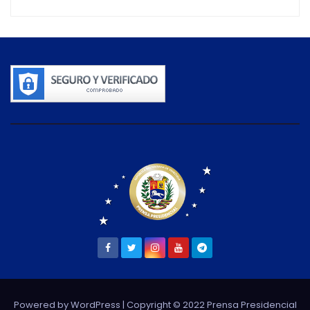
Powered by WordPress
| Copyright © 2022 Prensa Presidencial