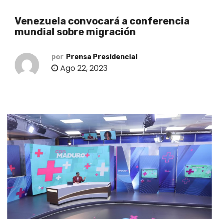
o
Venezuela convocará a conferencia
mundial sobre migración
por
Prensa Presidencial
Ago 22, 2023