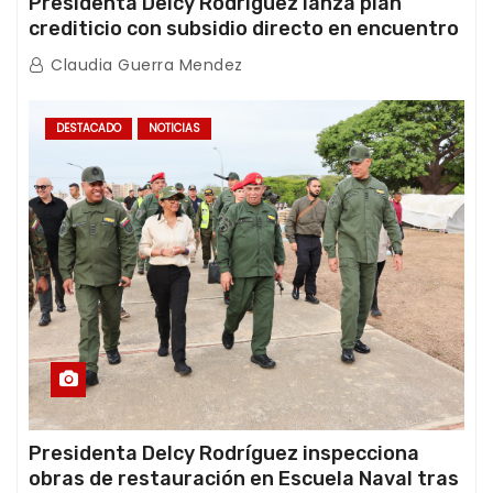
Presidenta Delcy Rodríguez lanza plan
crediticio con subsidio directo en encuentro
con Juntas de Condominio
Claudia Guerra Mendez
DESTACADO
NOTICIAS
Presidenta Delcy Rodríguez inspecciona
obras de restauración en Escuela Naval tras