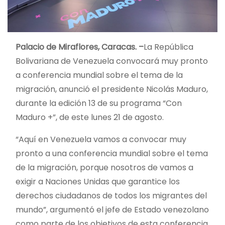
Palacio de Miraflores, Caracas. –
La República
Bolivariana de Venezuela convocará muy pronto
a conferencia mundial sobre el tema de la
migración, anunció el presidente Nicolás Maduro,
durante la edición 13 de su programa “Con
Maduro +”, de este lunes 21 de agosto.
“Aquí en Venezuela vamos a convocar muy
pronto a una conferencia mundial sobre el tema
de la migración, porque nosotros de vamos a
exigir a Naciones Unidas que garantice los
derechos ciudadanos de todos los migrantes del
mundo”, argumentó el jefe de Estado venezolano
como parte de los objetivos de esta conferencia.