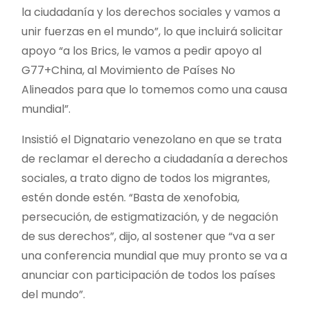
la ciudadanía y los derechos sociales y vamos a
unir fuerzas en el mundo”, lo que incluirá solicitar
apoyo “a los Brics, le vamos a pedir apoyo al
G77+China, al Movimiento de Países No
Alineados para que lo tomemos como una causa
mundial”.
Insistió el Dignatario venezolano en que se trata
de reclamar el derecho a ciudadanía a derechos
sociales, a trato digno de todos los migrantes,
estén donde estén. “Basta de xenofobia,
persecución, de estigmatización, y de negación
de sus derechos”, dijo, al sostener que “va a ser
una conferencia mundial que muy pronto se va a
anunciar con participación de todos los países
del mundo”.