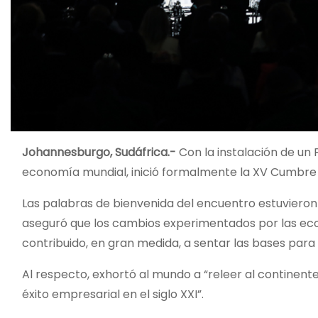
Johannesburgo, Sudáfrica.-
Con la instalación de un 
economía mundial, inició formalmente la XV Cumbre 
Las palabras de bienvenida del encuentro estuvieron
aseguró que los cambios experimentados por las ec
contribuido, en gran medida, a sentar las bases par
Al respecto, exhortó al mundo a “releer al continente
éxito empresarial en el siglo XXI”.