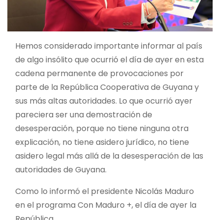
Hemos considerado importante informar al país
de algo insólito que ocurrió el día de ayer en esta
cadena permanente de provocaciones por
parte de la República Cooperativa de Guyana y
sus más altas autoridades. Lo que ocurrió ayer
pareciera ser una demostración de
desesperación, porque no tiene ninguna otra
explicación, no tiene asidero jurídico, no tiene
asidero legal más allá de la desesperación de las
autoridades de Guyana.
Como lo informó el presidente Nicolás Maduro
en el programa Con Maduro +, el día de ayer la
República