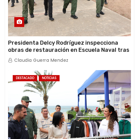
Presidenta Delcy Rodríguez inspecciona
obras de restauración en Escuela Naval tras
afectaciones sísmicas en La Guaira
Claudia Guerra Mendez
DESTACADO
NOTICIAS