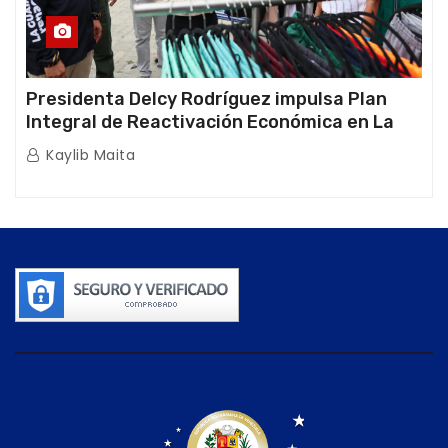
Presidenta Delcy Rodríguez impulsa Plan
Integral de Reactivación Económica en La
Guaira
Kaylib Maita