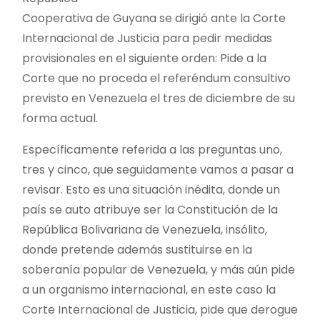
Cooperativa de Guyana se dirigió ante la Corte
Internacional de Justicia para pedir medidas
provisionales en el siguiente orden: Pide a la
Corte que no proceda el referéndum consultivo
previsto en Venezuela el tres de diciembre de su
forma actual.
Específicamente referida a las preguntas uno,
tres y cinco, que seguidamente vamos a pasar a
revisar. Esto es una situación inédita, donde un
país se auto atribuye ser la Constitución de la
República Bolivariana de Venezuela, insólito,
donde pretende además sustituirse en la
soberanía popular de Venezuela, y más aún pide
a un organismo internacional, en este caso la
Corte Internacional de Justicia, pide que derogue